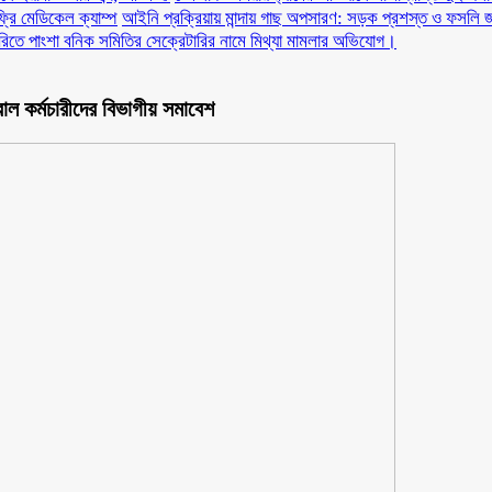
ফ্রি মেডিকেল ক্যাম্প
আইনি প্রক্রিয়ায় মান্দায় গাছ অপসারণ: সড়ক প্রশস্ত ও ফসলি জ
ারিতে পাংশা বনিক সমিতির সেক্রেটারির নামে মিথ্যা মামলার অভিযোগ।
োল কর্মচারীদের বিভাগীয় সমাবেশ