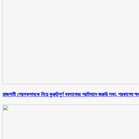
রাজশাহী প্রেসক্লাবকে নিয়ে কুরুচিপূর্ণ বক্তব্যের প্রতিবাদে জরুরি সভা, প্রকাশ্যে ক্