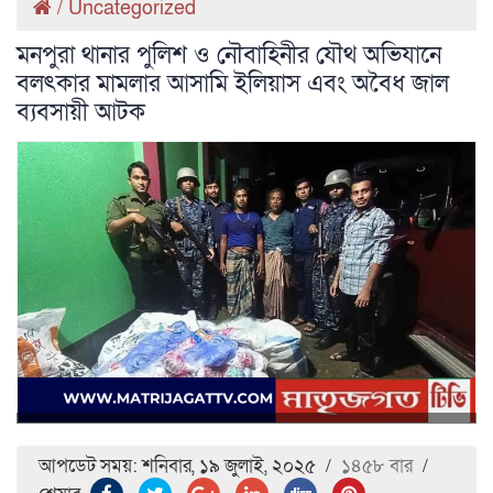
/
Uncategorized
মনপুরা থানার পুলিশ ও নৌবাহিনীর যৌথ অভিযানে
বলৎকার মামলার আসামি ইলিয়াস এবং অবৈধ জাল
ব্যবসায়ী আটক
আপডেট সময়: শনিবার, ১৯ জুলাই, ২০২৫
/
১৪৫৮ বার
/