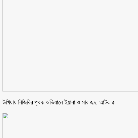
উখিয়ায় বিজিবির পৃথক অভিযানে ইয়াবা ও সার জব্দ, আটক ৫