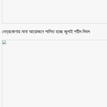
নেত্রকোণায় নানা আয়োজনে পালিত হচ্ছে জুলাই শহীদ দিবস