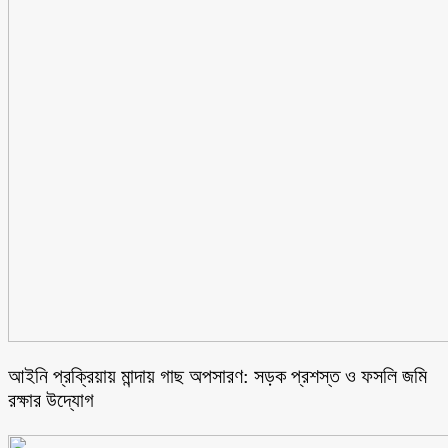
আইনি প্রক্রিয়ায় মান্দায় গাছ অপসারণ: সড়ক প্রশস্ত ও ফসলি জমি
রক্ষার উদ্যোগ