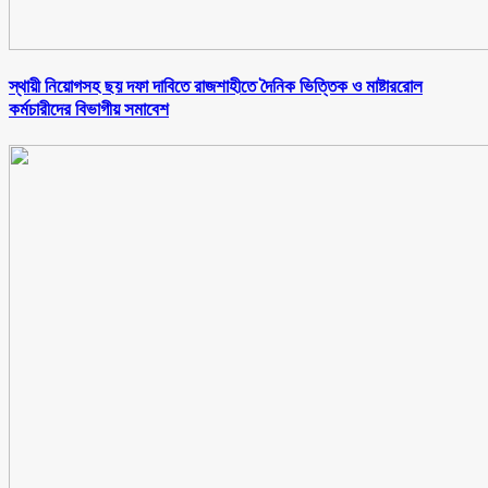
স্থায়ী নিয়োগসহ ছয় দফা দাবিতে রাজশাহীতে দৈনিক ভিত্তিক ও মাষ্টাররোল
কর্মচারীদের বিভাগীয় সমাবেশ