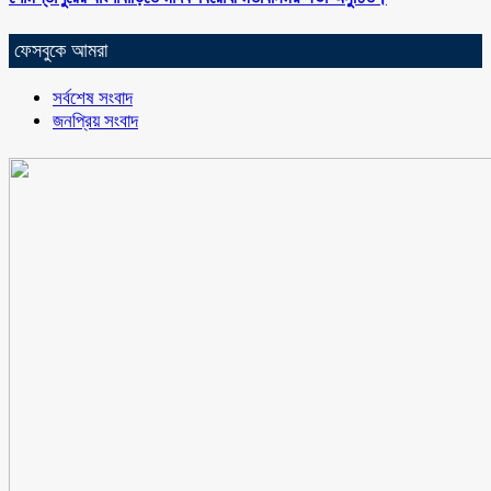
ফেসবুকে আমরা
সর্বশেষ সংবাদ
জনপ্রিয় সংবাদ