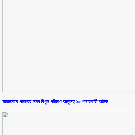
মায়ানমারে পাচারের সময় বিপুল পরিমাণ আলুসহ ১০ পাচারকারী আটক