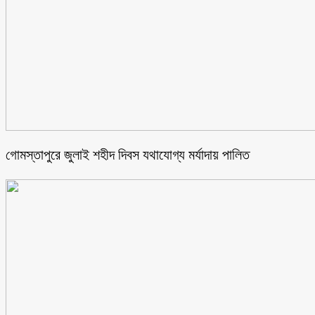
গোমস্তাপুরে জুলাই শহীদ দিবস যথাযোগ্য মর্যাদায় পালিত