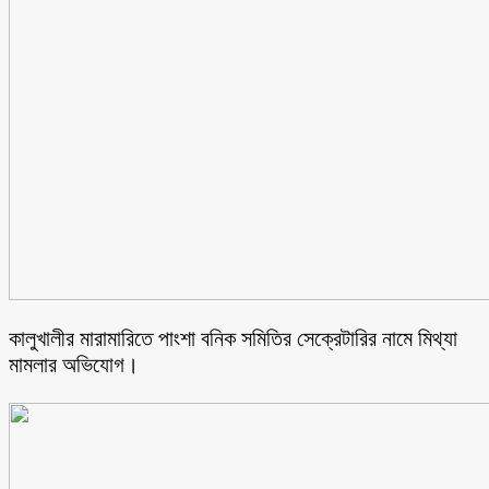
কালুখালীর মারামারিতে পাংশা বনিক সমিতির সেক্রেটারির নামে মিথ্যা
মামলার অভিযোগ।