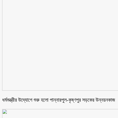
ধর্মমন্ত্রীর উদ্যোগে শুরু হলো পান্নারপুল-কৃষ্ণপুর সড়কের উন্নয়নকাজ