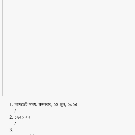
আপডেট সময়: মঙ্গলবার, ২৪ জুন, ২০২৫
/
১২২০ বার
/