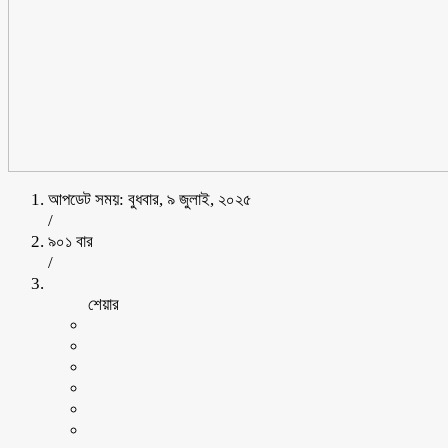
আপডেট সময়: বুধবার, ৯ জুলাই, ২০২৫
/
৯০১ বার
/
শেয়ার