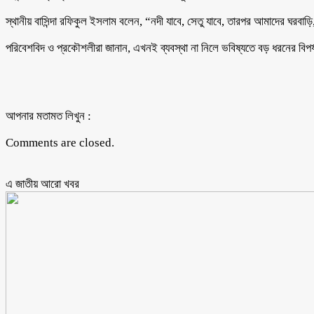
স্থানীয় বাসিন্দা রফিকুল ইসলাম বলেন, “নদী যাবে, সেতু যাবে, তারপর আমাদের ঘরবাড়
পরিবেশবিদ ও প্রকৌশলীরা জানান, এখনই ব্যবস্থা না নিলে ভবিষ্যতে বড় ধরনের বিপর
আপনার মতামত লিখুন :
Comments are closed.
এ জাতীয় আরো ‍খবর