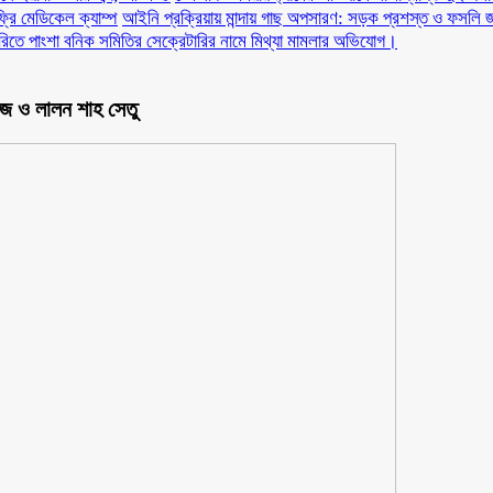
ফ্রি মেডিকেল ক্যাম্প
আইনি প্রক্রিয়ায় মান্দায় গাছ অপসারণ: সড়ক প্রশস্ত ও ফসলি জ
ারিতে পাংশা বনিক সমিতির সেক্রেটারির নামে মিথ্যা মামলার অভিযোগ।
রিজ ও লালন শাহ সেতু