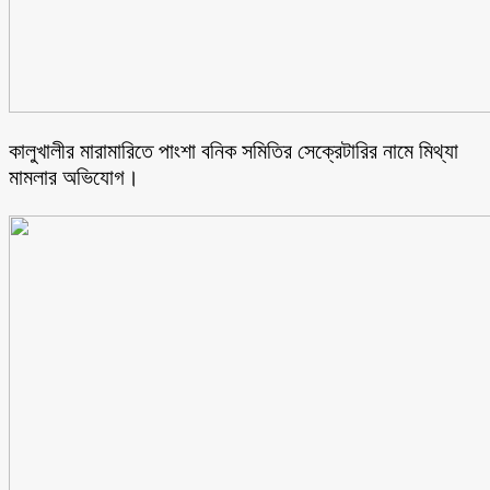
কালুখালীর মারামারিতে পাংশা বনিক সমিতির সেক্রেটারির নামে মিথ্যা
মামলার অভিযোগ।