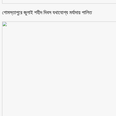
গোমস্তাপুরে জুলাই শহীদ দিবস যথাযোগ্য মর্যাদায় পালিত