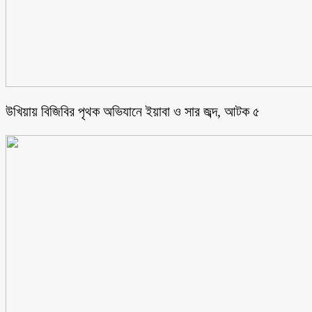
উখিয়ায় বিজিবির পৃথক অভিযানে ইয়াবা ও সার জব্দ, আটক ৫