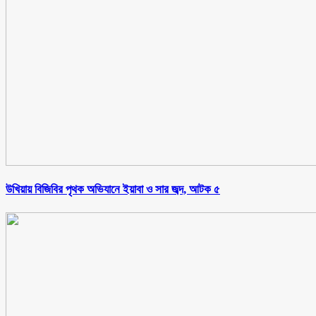
উখিয়ায় বিজিবির পৃথক অভিযানে ইয়াবা ও সার জব্দ, আটক ৫