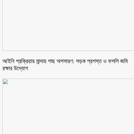
আইনি প্রক্রিয়ায় মান্দায় গাছ অপসারণ: সড়ক প্রশস্ত ও ফসলি জমি
রক্ষার উদ্যোগ