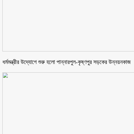
ধর্মমন্ত্রীর উদ্যোগে শুরু হলো পান্নারপুল-কৃষ্ণপুর সড়কের উন্নয়নকাজ