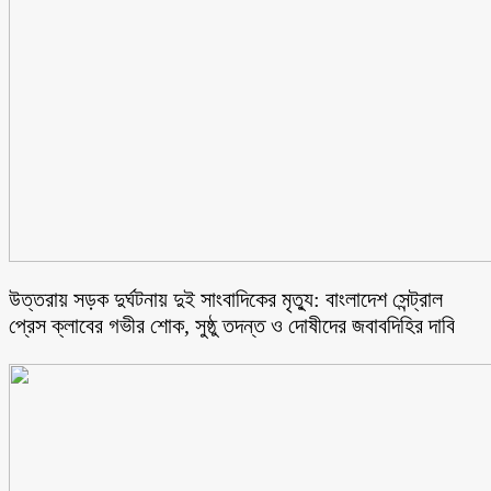
উত্তরায় সড়ক দুর্ঘটনায় দুই সাংবাদিকের মৃত্যু: বাংলাদেশ সেন্ট্রাল
প্রেস ক্লাবের গভীর শোক, সুষ্ঠু তদন্ত ও দোষীদের জবাবদিহির দাবি