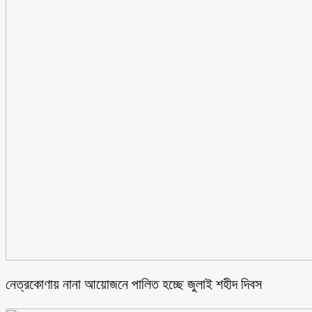
নেত্রকোণায় নানা আয়োজনে পালিত হচ্ছে জুলাই শহীদ দিবস