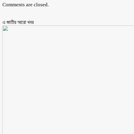
Comments are closed.
এ জাতীয় আরো ‍খবর