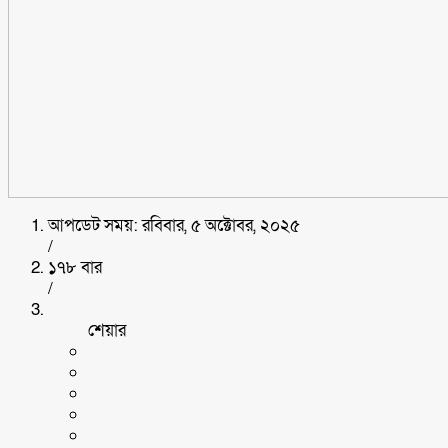
আপডেট সময়: রবিবার, ৫ অক্টোবর, ২০২৫
/
১৭৮ বার
/
শেয়ার