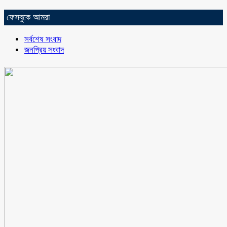
ফেসবুকে আমরা
সর্বশেষ সংবাদ
জনপ্রিয় সংবাদ