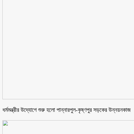
ধর্মমন্ত্রীর উদ্যোগে শুরু হলো পান্নারপুল-কৃষ্ণপুর সড়কের উন্নয়নকাজ