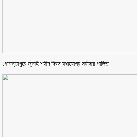
গোমস্তাপুরে জুলাই শহীদ দিবস যথাযোগ্য মর্যাদায় পালিত