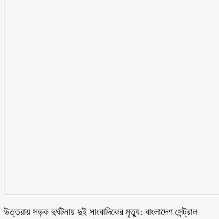
উত্তরায় সড়ক দুর্ঘটনায় দুই সাংবাদিকের মৃত্যু: বাংলাদেশ সেন্ট্রাল