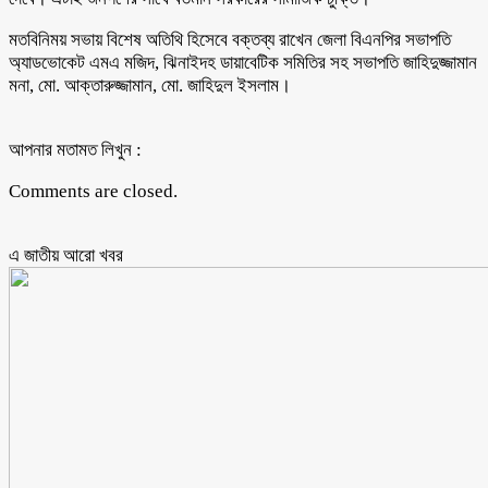
মতবিনিময় সভায় বিশেষ অতিথি হিসেবে বক্তব্য রাখেন জেলা বিএনপির সভাপতি
অ্যাডভোকেট এমএ মজিদ, ঝিনাইদহ ডায়াবেটিক সমিতির সহ সভাপতি জাহিদুজ্জামান
মনা, মো. আক্তারুজ্জামান, মো. জাহিদুল ইসলাম।
আপনার মতামত লিখুন :
Comments are closed.
এ জাতীয় আরো ‍খবর