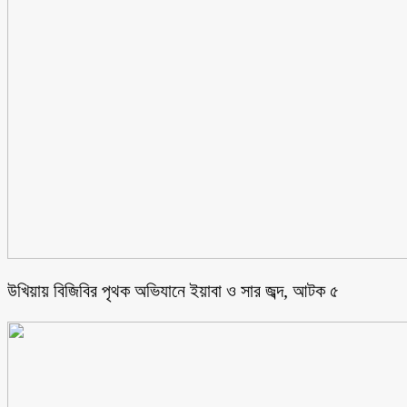
উখিয়ায় বিজিবির পৃথক অভিযানে ইয়াবা ও সার জব্দ, আটক ৫