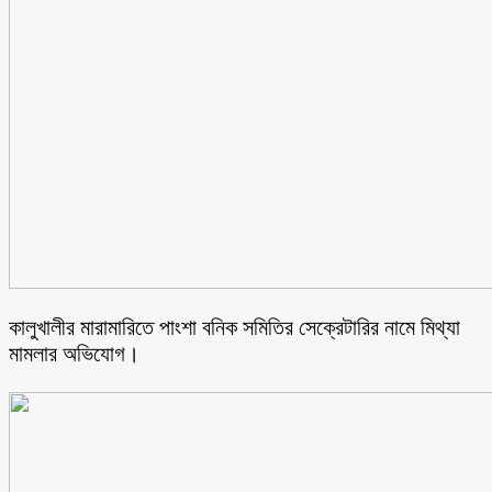
কালুখালীর মারামারিতে পাংশা বনিক সমিতির সেক্রেটারির নামে মিথ্যা
মামলার অভিযোগ।