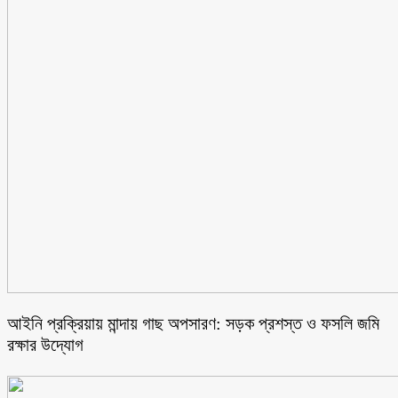
আইনি প্রক্রিয়ায় মান্দায় গাছ অপসারণ: সড়ক প্রশস্ত ও ফসলি জমি
রক্ষার উদ্যোগ