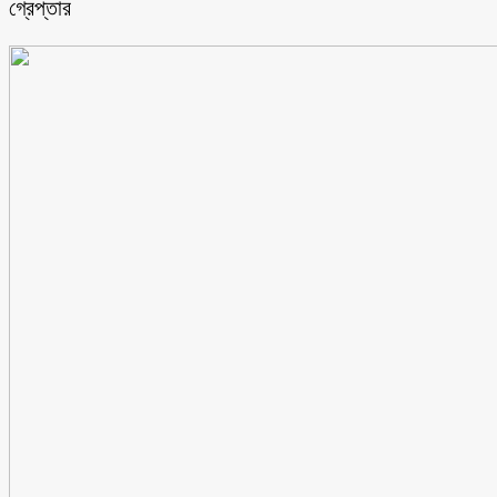
গ্রেপ্তার