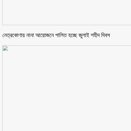
নেত্রকোণায় নানা আয়োজনে পালিত হচ্ছে জুলাই শহীদ দিবস