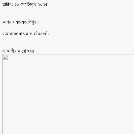
তারিখঃ ৩০ সেপ্টেম্বর ২০২৫
আপনার মতামত লিখুন :
Comments are closed.
এ জাতীয় আরো ‍খবর