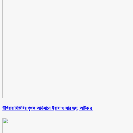
উখিয়ায় বিজিবির পৃথক অভিযানে ইয়াবা ও সার জব্দ, আটক ৫