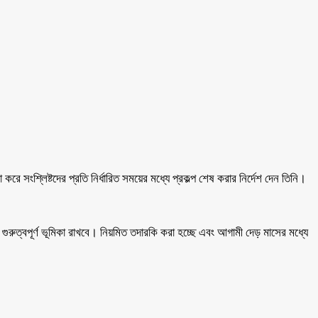
সংশ্লিষ্টদের প্রতি নির্ধারিত সময়ের মধ্যে প্রকল্প শেষ করার নির্দেশ দেন তিনি।
গুরুত্বপূর্ণ ভূমিকা রাখবে। নিয়মিত তদারকি করা হচ্ছে এবং আগামী দেড় মাসের মধ্যে