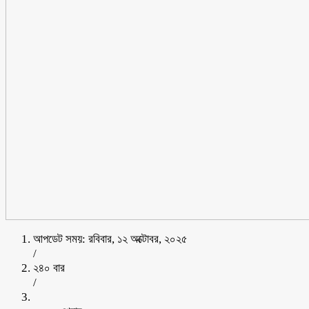
আপডেট সময়: রবিবার, ১২ অক্টোবর, ২০২৫
/
২৪০ বার
/