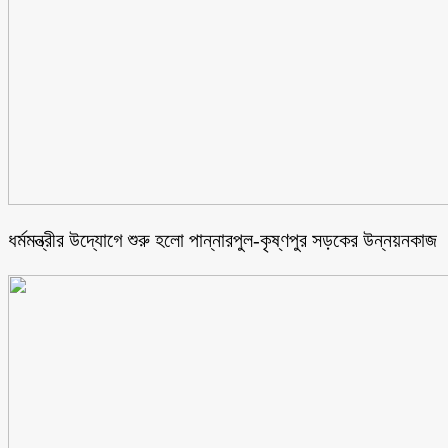
ধর্মমন্ত্রীর উদ্যোগে শুরু হলো পান্নারপুল-কৃষ্ণপুর সড়কের উন্নয়নকাজ