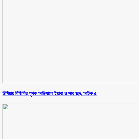
উখিয়ায় বিজিবির পৃথক অভিযানে ইয়াবা ও সার জব্দ, আটক ৫