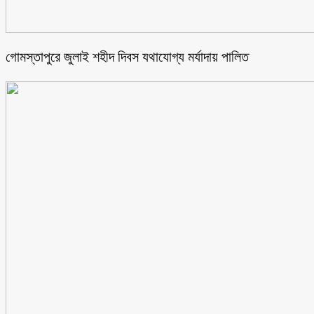
গোমস্তাপুরে জুলাই শহীদ দিবস যথাযোগ্য মর্যাদায় পালিত