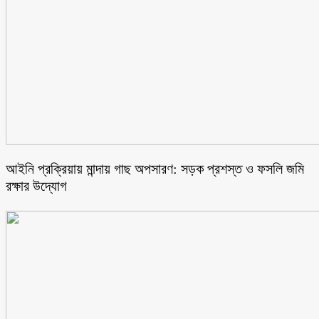
আইনি প্রক্রিয়ায় মান্দায় গাছ অপসারণ: সড়ক প্রশস্ত ও ফসলি জমি
রক্ষার উদ্যোগ