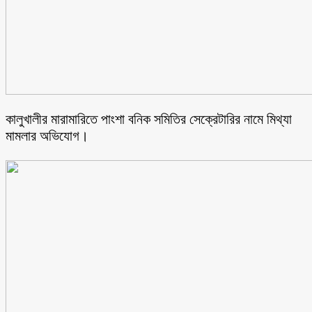
কালুখালীর মারামারিতে পাংশা বনিক সমিতির সেক্রেটারির নামে মিথ্যা
মামলার অভিযোগ।