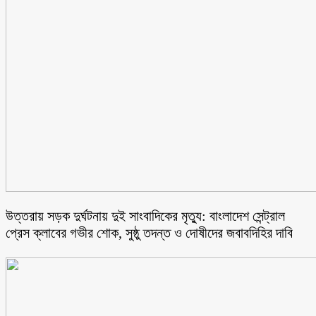
উত্তরায় সড়ক দুর্ঘটনায় দুই সাংবাদিকের মৃত্যু: বাংলাদেশ সেন্ট্রাল
প্রেস ক্লাবের গভীর শোক, সুষ্ঠু তদন্ত ও দোষীদের জবাবদিহির দাবি