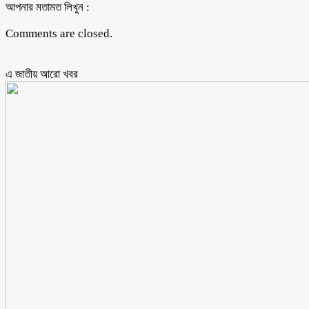
আপনার মতামত লিখুন :
Comments are closed.
এ জাতীয় আরো ‍খবর