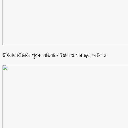
উখিয়ায় বিজিবির পৃথক অভিযানে ইয়াবা ও সার জব্দ, আটক ৫