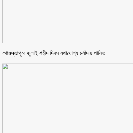
গোমস্তাপুরে জুলাই শহীদ দিবস যথাযোগ্য মর্যাদায় পালিত