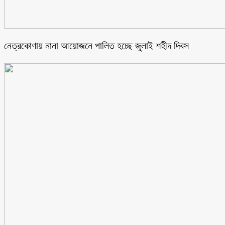
নেত্রকোণায় নানা আয়োজনে পালিত হচ্ছে জুলাই শহীদ দিবস