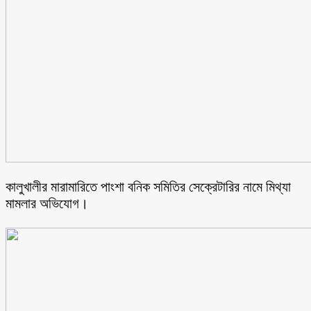
কালুখালীর মারামারিতে পাংশা বনিক সমিতির সেক্রেটারির নামে মিথ্যা
মামলার অভিযোগ।