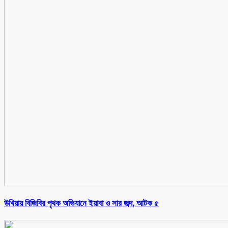
উখিয়ায় বিজিবির পৃথক অভিযানে ইয়াবা ও সার জব্দ, আটক ৫