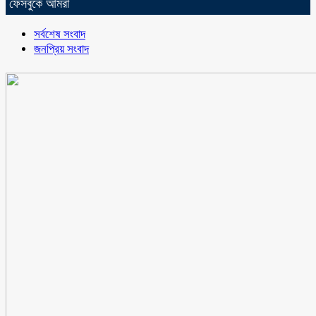
ফেসবুকে আমরা
সর্বশেষ সংবাদ
জনপ্রিয় সংবাদ