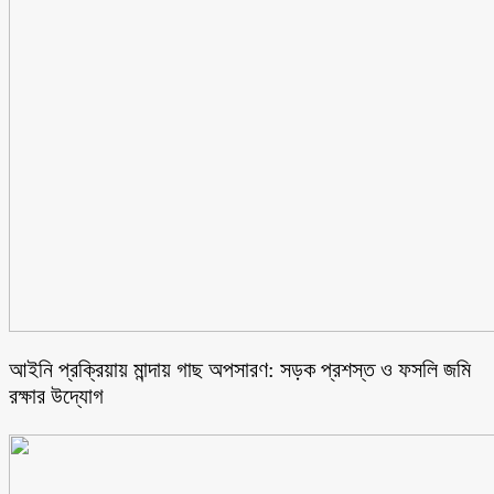
আইনি প্রক্রিয়ায় মান্দায় গাছ অপসারণ: সড়ক প্রশস্ত ও ফসলি জমি
রক্ষার উদ্যোগ