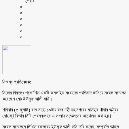
শেয়ার
নিজস্ব প্রতিবেদক:
নিজের বিরুদ্ধে প্রকাশিত একটি অনলাইন সংবাদের প্রতিবাদ জানিয়ে সংবাদ সম্মেলন
করেছেন মোঃ ইউসুফ আলী সনি।
শনিবার (৫ জুলাই) রাত সাড়ে ১০টায় রাজশাহী মহানগরের মতিহার থানার অক্ট্রয়
মোড়স্থ রিভার সিটি প্রেসক্লাবে এ সংবাদ সম্মেলনের আয়োজন করা হয়।
সংবাদ সম্মেলনে লিখিত বক্তব্যে ইউসুফ আলী সনি দাবি করেন, সম্প্রতি আহত