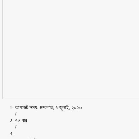
আপডেট সময়: মঙ্গলবার, ৭ জুলাই, ২০২৬
/
৭৫ বার
/