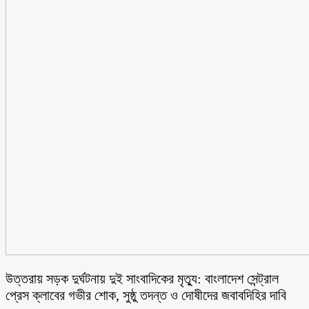
উত্তরায় সড়ক দুর্ঘটনায় দুই সাংবাদিকের মৃত্যু: বাংলাদেশ সেন্ট্রাল
প্রেস ক্লাবের গভীর শোক, সুষ্ঠু তদন্ত ও দোষীদের জবাবদিহির দাবি