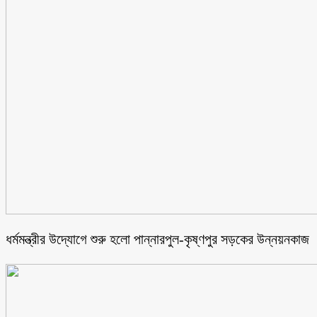
ধর্মমন্ত্রীর উদ্যোগে শুরু হলো পান্নারপুল-কৃষ্ণপুর সড়কের উন্নয়নকাজ