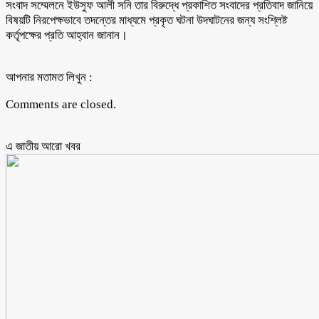
সংবাদ সম্মেলনে ইউসুফ আলী সনি তার বিরুদ্ধে প্রকাশিত সংবাদের প্রতিবাদ জানিয়ে
বিষয়টি নিরপেক্ষভাবে তদন্তের মাধ্যমে প্রকৃত ঘটনা উদঘাটনের জন্য সংশ্লিষ্ট
কর্তৃপক্ষের প্রতি আহ্বান জানান।
আপনার মতামত লিখুন :
Comments are closed.
এ জাতীয় আরো ‍খবর