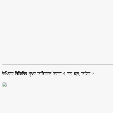
উখিয়ায় বিজিবির পৃথক অভিযানে ইয়াবা ও সার জব্দ, আটক ৫