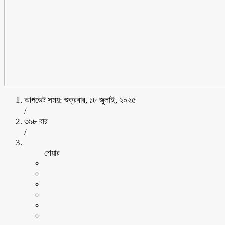
আপডেট সময়: শুক্রবার, ১৮ জুলাই, ২০২৫
/
৩৯৮ বার
/
শেয়ার