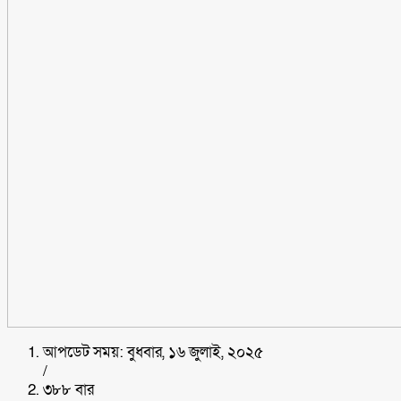
আপডেট সময়: বুধবার, ১৬ জুলাই, ২০২৫
/
৩৮৮ বার