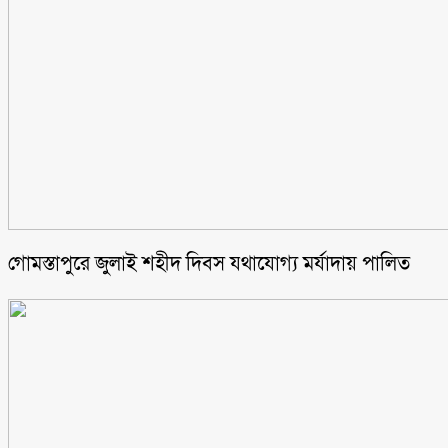
গোমস্তাপুরে জুলাই শহীদ দিবস যথাযোগ্য মর্যাদায় পালিত