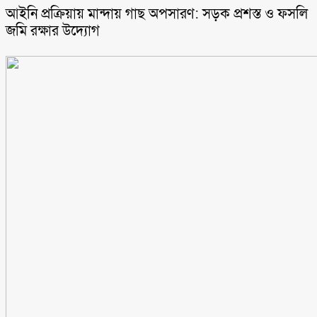
আইনি প্রক্রিয়ায় মান্দায় গাছ অপসারণ: সড়ক প্রশস্ত ও ফসলি
জমি রক্ষার উদ্যোগ