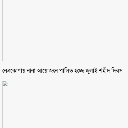
নেত্রকোণায় নানা আয়োজনে পালিত হচ্ছে জুলাই শহীদ দিবস