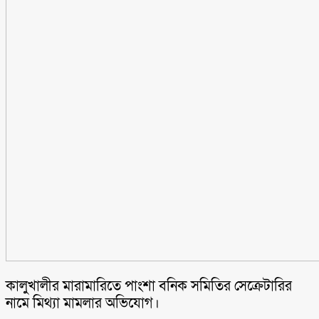
কালুখালীর মারামারিতে পাংশা বনিক সমিতির সেক্রেটারির
নামে মিথ্যা মামলার অভিযোগ।