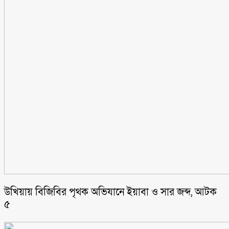
উখিয়ায় বিজিবির পৃথক অভিযানে ইয়াবা ও সার জব্দ, আটক
৫