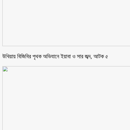
উখিয়ায় বিজিবির পৃথক অভিযানে ইয়াবা ও সার জব্দ, আটক ৫