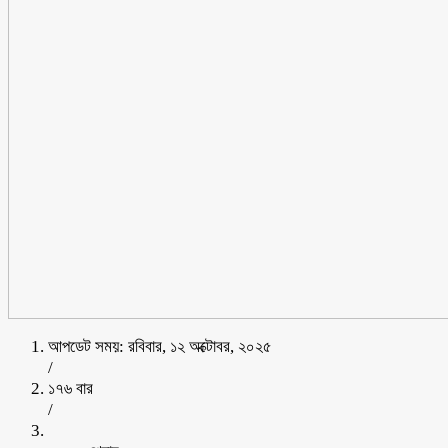
আপডেট সময়: রবিবার, ১২ অক্টোবর, ২০২৫
/
১৭৬ বার
/