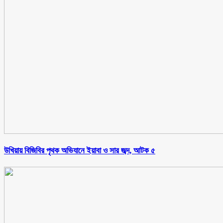
উখিয়ায় বিজিবির পৃথক অভিযানে ইয়াবা ও সার জব্দ, আটক ৫