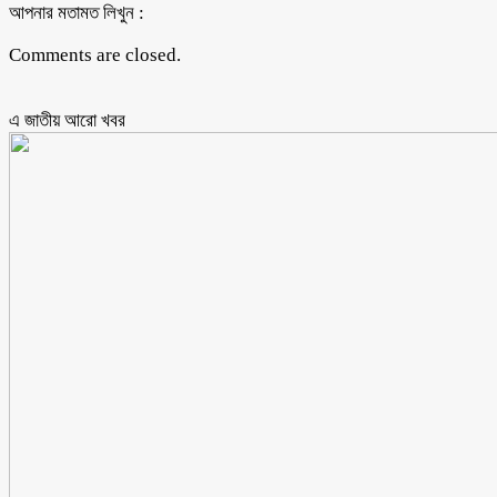
আপনার মতামত লিখুন :
Comments are closed.
এ জাতীয় আরো ‍খবর