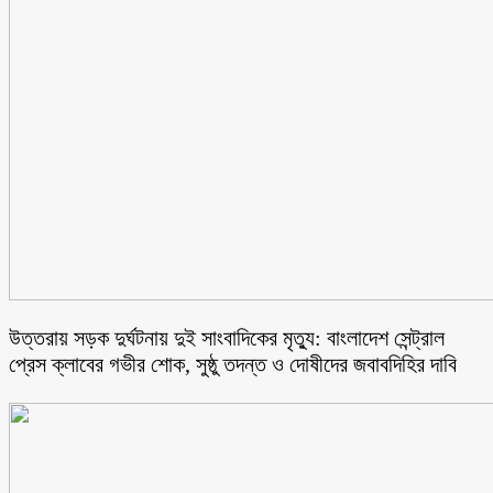
উত্তরায় সড়ক দুর্ঘটনায় দুই সাংবাদিকের মৃত্যু: বাংলাদেশ সেন্ট্রাল
প্রেস ক্লাবের গভীর শোক, সুষ্ঠু তদন্ত ও দোষীদের জবাবদিহির দাবি