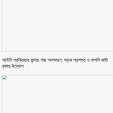
আইনি প্রক্রিয়ায় মান্দায় গাছ অপসারণ: সড়ক প্রশস্ত ও ফসলি জমি
রক্ষার উদ্যোগ