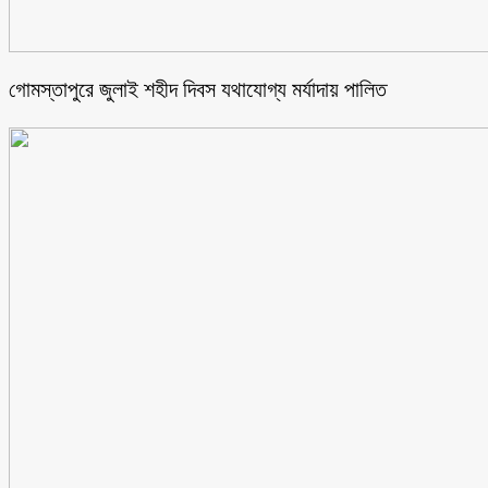
গোমস্তাপুরে জুলাই শহীদ দিবস যথাযোগ্য মর্যাদায় পালিত