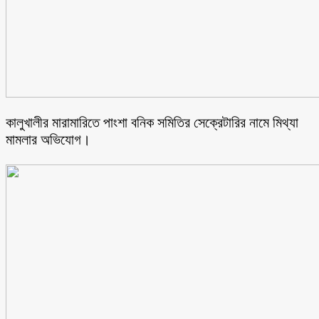
কালুখালীর মারামারিতে পাংশা বনিক সমিতির সেক্রেটারির নামে মিথ্যা
মামলার অভিযোগ।