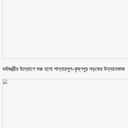
ধর্মমন্ত্রীর উদ্যোগে শুরু হলো পান্নারপুল-কৃষ্ণপুর সড়কের উন্নয়নকাজ