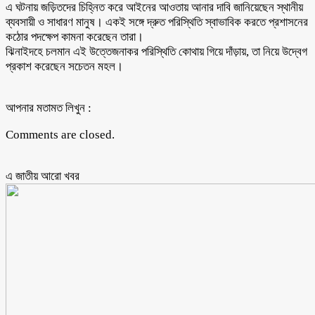
এ ঘটনায় জড়িতদের চিহ্নিত করে আইনের আওতায় আনার দাবি জানিয়েছেন স্থানীয়
ব্যবসায়ী ও সাধারণ মানুষ। একই সঙ্গে দ্রুত পরিস্থিতি স্বাভাবিক করতে প্রশাসনের
কঠোর পদক্ষেপ কামনা করেছেন তারা।
ঝিনাইদহে চলমান এই উত্তেজনাকর পরিস্থিতি কোথায় গিয়ে দাঁড়ায়, তা নিয়ে উদ্বেগ
প্রকাশ করেছেন সচেতন মহল।
আপনার মতামত লিখুন :
Comments are closed.
এ জাতীয় আরো ‍খবর