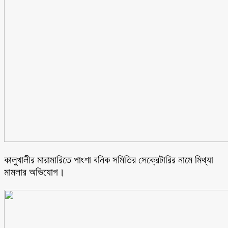
কালুখালীর মারামারিতে পাংশা বনিক সমিতির সেক্রেটারির নামে মিথ্যা
মামলার অভিযোগ।