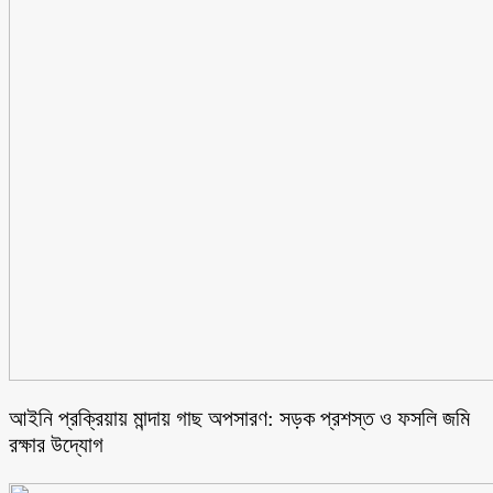
আইনি প্রক্রিয়ায় মান্দায় গাছ অপসারণ: সড়ক প্রশস্ত ও ফসলি জমি
রক্ষার উদ্যোগ