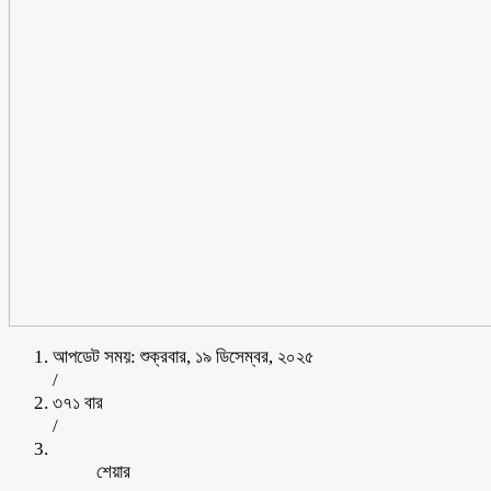
আপডেট সময়: শুক্রবার, ১৯ ডিসেম্বর, ২০২৫
/
৩৭১ বার
/
শেয়ার