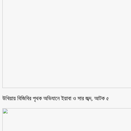
উখিয়ায় বিজিবির পৃথক অভিযানে ইয়াবা ও সার জব্দ, আটক ৫