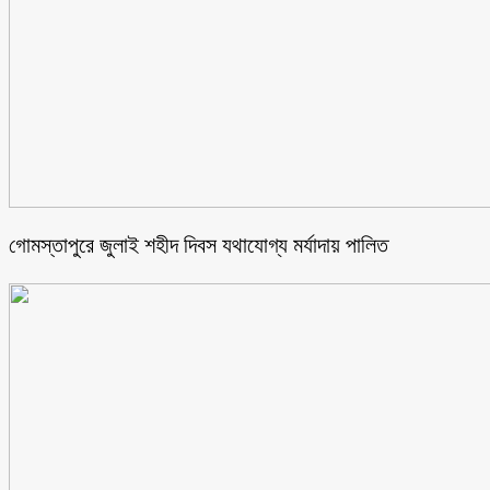
গোমস্তাপুরে জুলাই শহীদ দিবস যথাযোগ্য মর্যাদায় পালিত