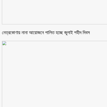
নেত্রকোণায় নানা আয়োজনে পালিত হচ্ছে জুলাই শহীদ দিবস