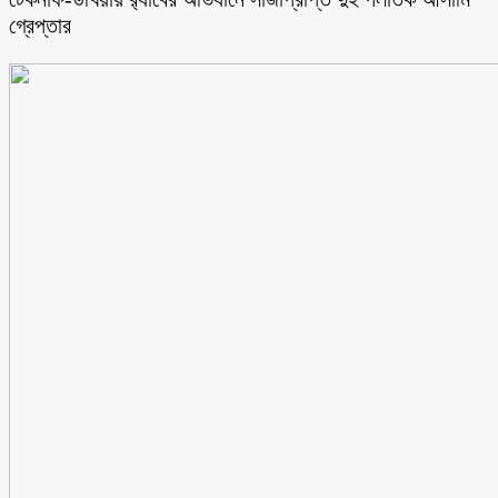
গ্রেপ্তার