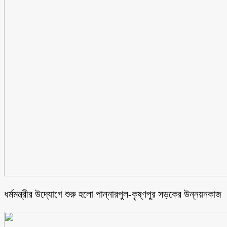
ধর্মমন্ত্রীর উদ্যোগে শুরু হলো পান্নারপুল-কৃষ্ণপুর সড়কের উন্নয়নকাজ