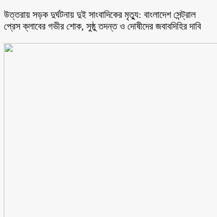
উত্তরায় সড়ক দুর্ঘটনায় দুই সাংবাদিকের মৃত্যু: বাংলাদেশ সেন্ট্রাল
প্রেস ক্লাবের গভীর শোক, সুষ্ঠু তদন্ত ও দোষীদের জবাবদিহির দাবি