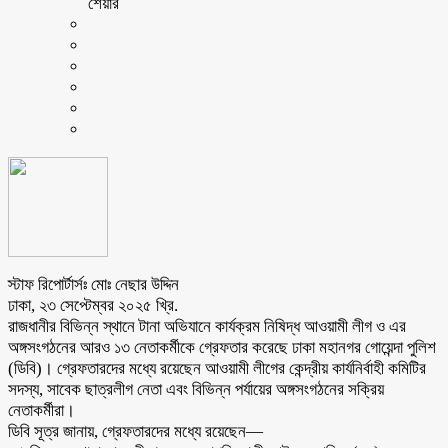
শেয়ার
স্টাফ রিপোর্টার্সঃ মোঃ নেছার উদ্দিন
ঢাকা, ২৩ সেপ্টেম্বর ২০২৫ খ্রি.
রাজধানীর বিভিন্ন স্থানে টানা অভিযানে কার্যক্রম নিষিদ্ধ আওয়ামী লীগ ও এর
অঙ্গসংগঠনের আরও ১৩ নেতাকর্মীকে গ্রেফতার করেছে ঢাকা মহানগর গোয়েন্দা পুলিশ
(ডিবি)। গ্রেফতারদের মধ্যে রয়েছেন আওয়ামী লীগের কেন্দ্রীয় কার্যনির্বাহী কমিটির
সদস্য, সাবেক ছাত্রলীগ নেতা এবং বিভিন্ন পর্যায়ের অঙ্গসংগঠনের সক্রিয়
নেতাকর্মীরা।
ডিবি সূত্র জানায়, গ্রেফতারদের মধ্যে রয়েছেন—