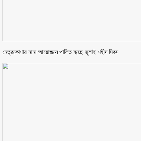
নেত্রকোণায় নানা আয়োজনে পালিত হচ্ছে জুলাই শহীদ দিবস