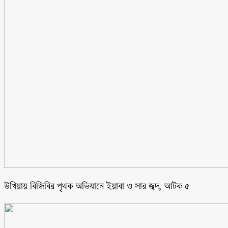
উখিয়ায় বিজিবির পৃথক অভিযানে ইয়াবা ও সার জব্দ, আটক ৫