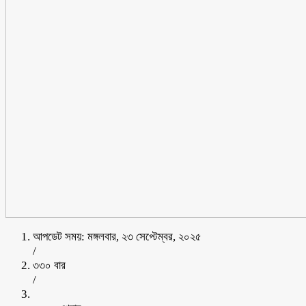
আপডেট সময়: মঙ্গলবার, ২৩ সেপ্টেম্বর, ২০২৫
/
৩৩০ বার
/