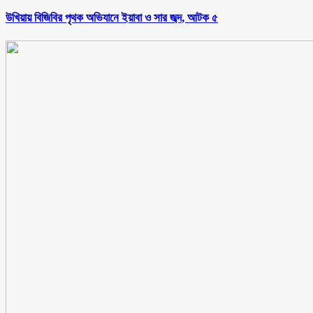
উখিয়ায় বিজিবির পৃথক অভিযানে ইয়াবা ও সার জব্দ, আটক ৫