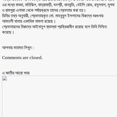
এর মধ্যে বাড্ডা, মতিঝিল, যাত্রাবাড়ী, বনশ্রী, ধানমন্ডি, বেইলি রোড, রসুলবাগ, মুগদা
ও রামপুরা এলাকা থেকে পর্যায়ক্রমে তাদের গ্রেফতার করা হয়।
ডিবির তথ্য অনুযায়ী, গ্রেফতারকৃত মো. মাহবুবুল ইসলামের বিরুদ্ধে বরগুনার
আমতলী থানায় একাধিক মামলা রয়েছে।
গ্রেফতারদের বিরুদ্ধে আইনানুগ ব্যবস্থা প্রক্রিয়াধীন রয়েছে বলে ডিবি নিশ্চিত
করেছে।
আপনার মতামত লিখুন :
Comments are closed.
এ জাতীয় আরো ‍খবর