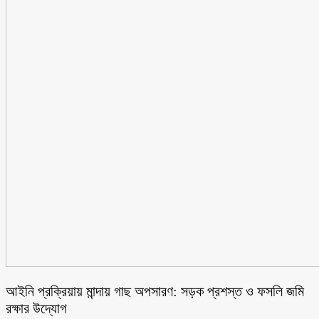
আইনি প্রক্রিয়ায় মান্দায় গাছ অপসারণ: সড়ক প্রশস্ত ও ফসলি জমি
রক্ষার উদ্যোগ