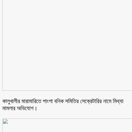
কালুখালীর মারামারিতে পাংশা বনিক সমিতির সেক্রেটারির নামে মিথ্যা
মামলার অভিযোগ।