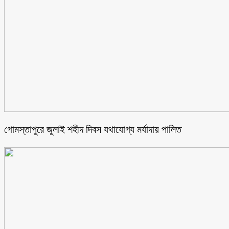
গোমস্তাপুরে জুলাই শহীদ দিবস যথাযোগ্য মর্যাদায় পালিত