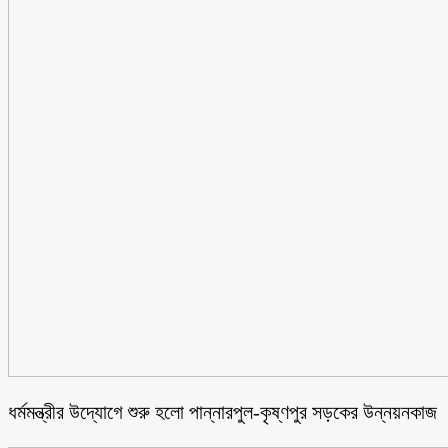
ধর্মমন্ত্রীর উদ্যোগে শুরু হলো পান্নারপুল-কৃষ্ণপুর সড়কের উন্নয়নকাজ