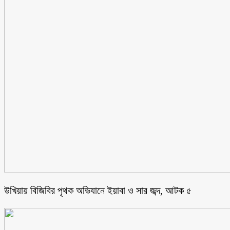
উখিয়ায় বিজিবির পৃথক অভিযানে ইয়াবা ও সার জব্দ, আটক ৫