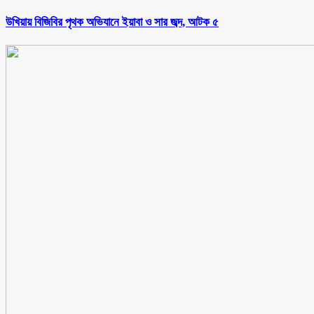
উখিয়ায় বিজিবির পৃথক অভিযানে ইয়াবা ও সার জব্দ, আটক ৫