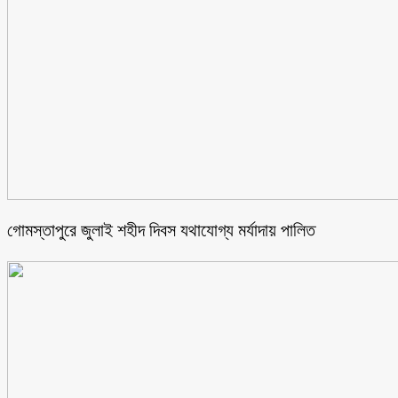
গোমস্তাপুরে জুলাই শহীদ দিবস যথাযোগ্য মর্যাদায় পালিত