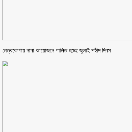
নেত্রকোণায় নানা আয়োজনে পালিত হচ্ছে জুলাই শহীদ দিবস