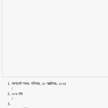
আপডেট সময়: শনিবার, ১৮ অক্টোবর, ২০২৫
/
২০৯ বার
/