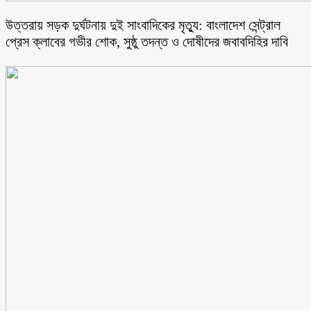
উত্তরায় সড়ক দুর্ঘটনায় দুই সাংবাদিকের মৃত্যু: বাংলাদেশ সেন্ট্রাল
প্রেস ক্লাবের গভীর শোক, সুষ্ঠু তদন্ত ও দোষীদের জবাবদিহির দাবি