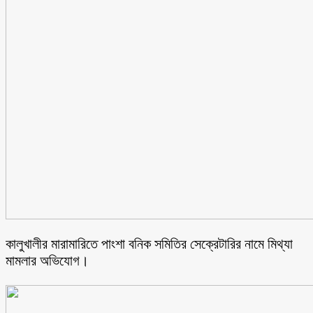
কালুখালীর মারামারিতে পাংশা বনিক সমিতির সেক্রেটারির নামে মিথ্যা
মামলার অভিযোগ।