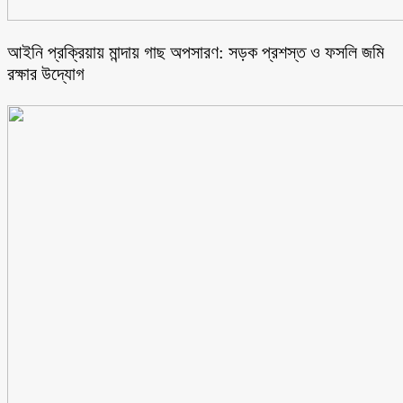
আইনি প্রক্রিয়ায় মান্দায় গাছ অপসারণ: সড়ক প্রশস্ত ও ফসলি জমি
রক্ষার উদ্যোগ