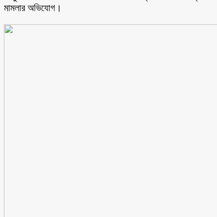
মামলার অভিযোগ।