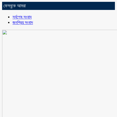
ফেসবুকে আমরা
সর্বশেষ সংবাদ
জনপ্রিয় সংবাদ