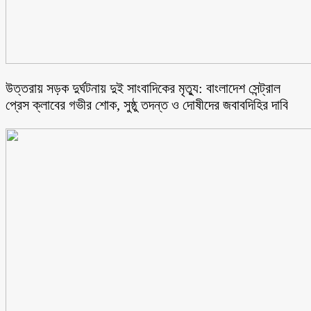
উত্তরায় সড়ক দুর্ঘটনায় দুই সাংবাদিকের মৃত্যু: বাংলাদেশ সেন্ট্রাল
প্রেস ক্লাবের গভীর শোক, সুষ্ঠু তদন্ত ও দোষীদের জবাবদিহির দাবি