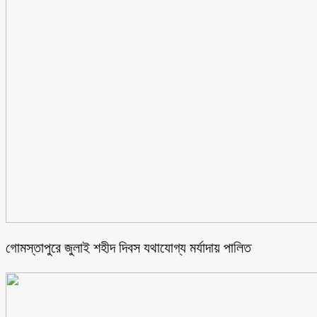
গোমস্তাপুরে জুলাই শহীদ দিবস যথাযোগ্য মর্যাদায় পালিত