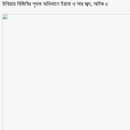
উখিয়ায় বিজিবির পৃথক অভিযানে ইয়াবা ও সার জব্দ, আটক ৫