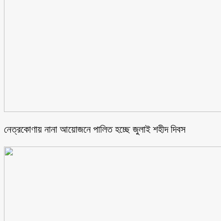
নেত্রকোণায় নানা আয়োজনে পালিত হচ্ছে জুলাই শহীদ দিবস