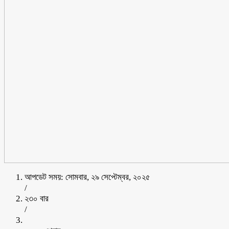
আপডেট সময়: সোমবার, ২৯ সেপ্টেম্বর, ২০২৫
/
২৩০ বার
/