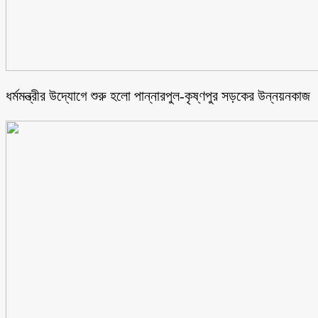
ধর্মমন্ত্রীর উদ্যোগে শুরু হলো পান্নারপুল-কৃষ্ণপুর সড়কের উন্নয়নকাজ