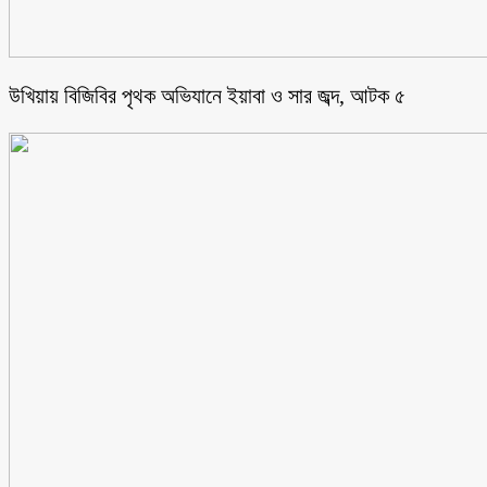
উখিয়ায় বিজিবির পৃথক অভিযানে ইয়াবা ও সার জব্দ, আটক ৫