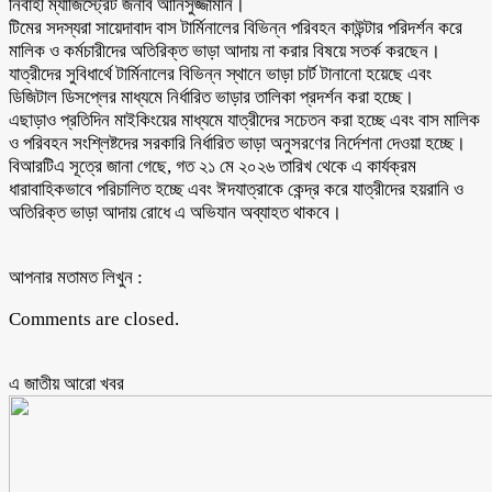
নির্বাহী ম্যাজিস্ট্রেট জনাব আনিসুজ্জামান।
টিমের সদস্যরা সায়েদাবাদ বাস টার্মিনালের বিভিন্ন পরিবহন কাউন্টার পরিদর্শন করে
মালিক ও কর্মচারীদের অতিরিক্ত ভাড়া আদায় না করার বিষয়ে সতর্ক করছেন।
যাত্রীদের সুবিধার্থে টার্মিনালের বিভিন্ন স্থানে ভাড়া চার্ট টানানো হয়েছে এবং
ডিজিটাল ডিসপ্লের মাধ্যমে নির্ধারিত ভাড়ার তালিকা প্রদর্শন করা হচ্ছে।
এছাড়াও প্রতিদিন মাইকিংয়ের মাধ্যমে যাত্রীদের সচেতন করা হচ্ছে এবং বাস মালিক
ও পরিবহন সংশ্লিষ্টদের সরকারি নির্ধারিত ভাড়া অনুসরণের নির্দেশনা দেওয়া হচ্ছে।
বিআরটিএ সূত্রে জানা গেছে, গত ২১ মে ২০২৬ তারিখ থেকে এ কার্যক্রম
ধারাবাহিকভাবে পরিচালিত হচ্ছে এবং ঈদযাত্রাকে কেন্দ্র করে যাত্রীদের হয়রানি ও
অতিরিক্ত ভাড়া আদায় রোধে এ অভিযান অব্যাহত থাকবে।
আপনার মতামত লিখুন :
Comments are closed.
এ জাতীয় আরো ‍খবর