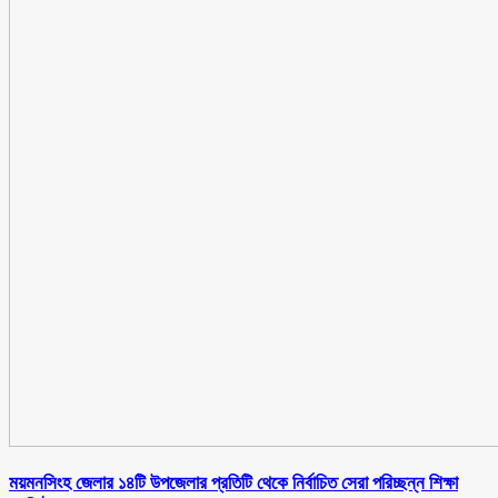
ময়মনসিংহ জেলার ১৪টি উপজেলার প্রতিটি থেকে নির্বাচিত সেরা পরিচ্ছন্ন শিক্ষা