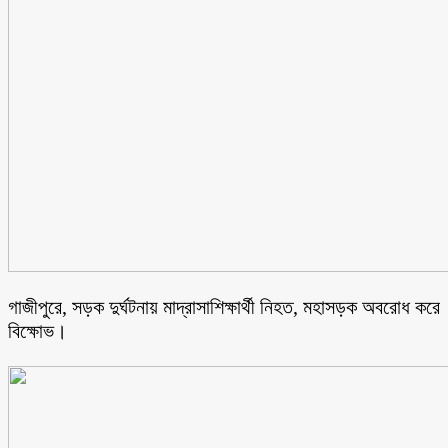
গাজীপুরে, সড়ক দুর্ঘটনায় মাদ্রাসাশিক্ষার্থী নিহত, মহাসড়ক অবরোধ করে
বিক্ষোভ।