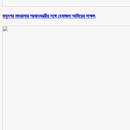
বাবুনগর মাদরাসায় প্রধানমন্ত্রীর সঙ্গে হেফাজত আমিরের সাক্ষাৎ