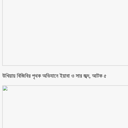
উখিয়ায় বিজিবির পৃথক অভিযানে ইয়াবা ও সার জব্দ, আটক ৫