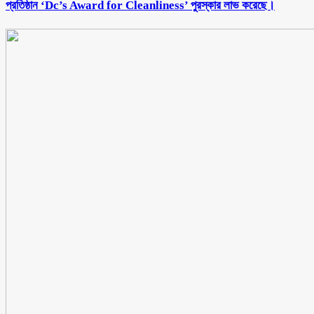
প্রতিষ্ঠান ‘Dc’s Award for Cleanliness’ পুরস্কার লাভ করেছে।