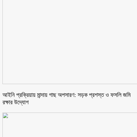
আইনি প্রক্রিয়ায় মান্দায় গাছ অপসারণ: সড়ক প্রশস্ত ও ফসলি জমি
রক্ষার উদ্যোগ