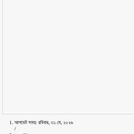
আপডেট সময়: রবিবার, ৩১ মে, ২০২৬
/