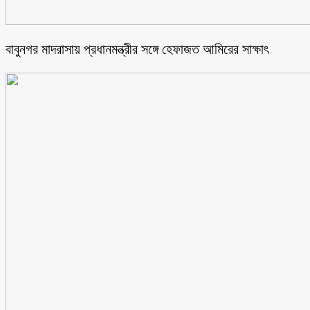
বাবুনগর মাদরাসায় প্রধানমন্ত্রীর সঙ্গে হেফাজত আমিরের সাক্ষাৎ