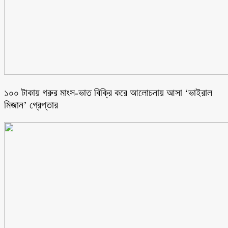
১০০ টাকায় গরুর মাংস-ভাত বিক্রি করে আলোচনায় আসা ‘ভাইরাল
মিজান’ গ্রেপ্তার