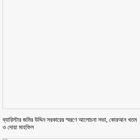
ব্যারিস্টার জমির উদ্দিন সরকারের স্মরণে আলোচনা সভা, কোরআন খতম
ও দোয়া মাহফিল