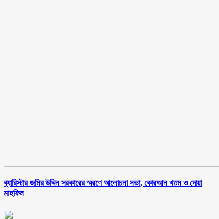
ব্যারিস্টার জমির উদ্দিন সরকারের স্মরণে আলোচনা সভা, কোরআন খতম ও দোয়া
মাহফিল