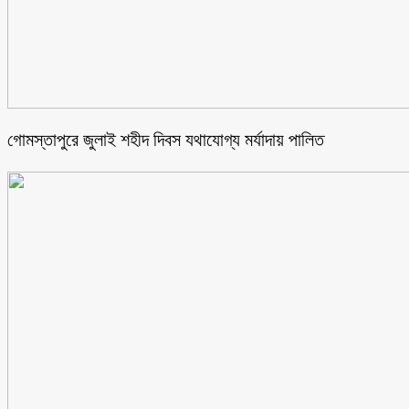
গোমস্তাপুরে জুলাই শহীদ দিবস যথাযোগ্য মর্যাদায় পালিত