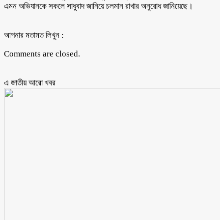
এমন অভিযানকে সকলে সাধুবাদ জানিয়ে চলমান রাখার অনুরোধ জানিয়েছে।
আপনার মতামত লিখুন :
Comments are closed.
এ জাতীয় আরো ‍খবর