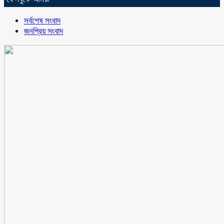
সর্বশেষ সংবাদ
জনপ্রিয় সংবাদ