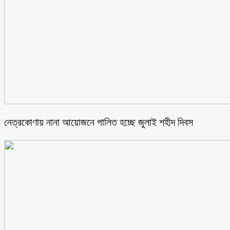
নেত্রকোণায় নানা আয়োজনে পালিত হচ্ছে জুলাই শহীদ দিবস