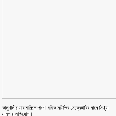
কালুখালীর মারামারিতে পাংশা বনিক সমিতির সেক্রেটারির নামে মিথ্যা
মামলার অভিযোগ।