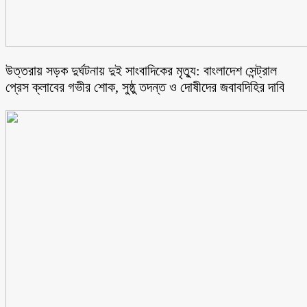
উত্তরায় সড়ক দুর্ঘটনায় দুই সাংবাদিকের মৃত্যু: বাংলাদেশ সেন্ট্রাল
প্রেস ক্লাবের গভীর শোক, সুষ্ঠু তদন্ত ও দোষীদের জবাবদিহির দাবি