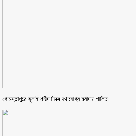
গোমস্তাপুরে জুলাই শহীদ দিবস যথাযোগ্য মর্যাদায় পালিত