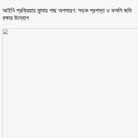
আইনি প্রক্রিয়ায় মান্দায় গাছ অপসারণ: সড়ক প্রশস্ত ও ফসলি জমি
রক্ষার উদ্যোগ