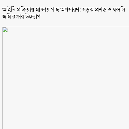
আইনি প্রক্রিয়ায় মান্দায় গাছ অপসারণ: সড়ক প্রশস্ত ও ফসলি
জমি রক্ষার উদ্যোগ