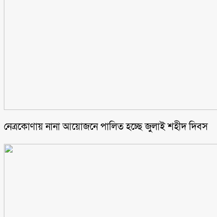
নেত্রকোণায় নানা আয়োজনে পালিত হচ্ছে জুলাই শহীদ দিবস