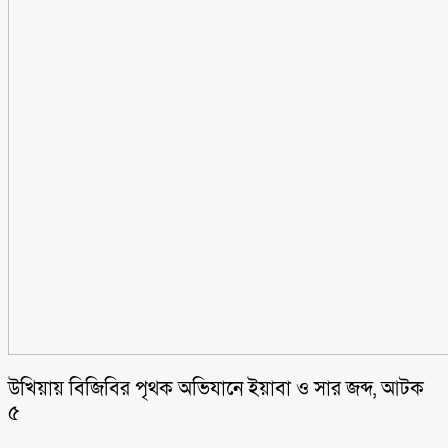
উখিয়ায় বিজিবির পৃথক অভিযানে ইয়াবা ও সার জব্দ, আটক
৫