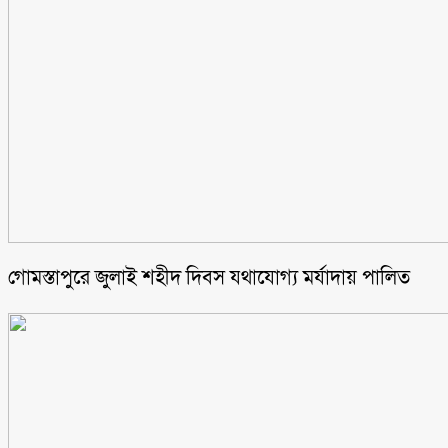
গোমস্তাপুরে জুলাই শহীদ দিবস যথাযোগ্য মর্যাদায় পালিত