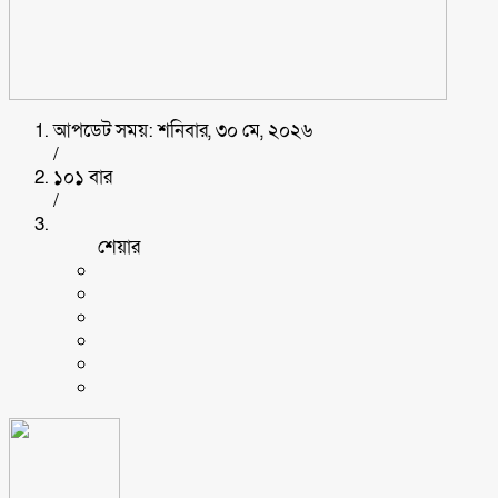
আপডেট সময়: শনিবার, ৩০ মে, ২০২৬
/
১০১ বার
/
শেয়ার