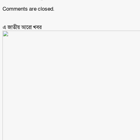
Comments are closed.
এ জাতীয় আরো ‍খবর