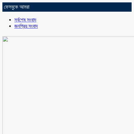
ফেসবুকে আমরা
সর্বশেষ সংবাদ
জনপ্রিয় সংবাদ