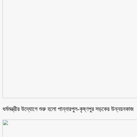
ধর্মমন্ত্রীর উদ্যোগে শুরু হলো পান্নারপুল-কৃষ্ণপুর সড়কের উন্নয়নকাজ