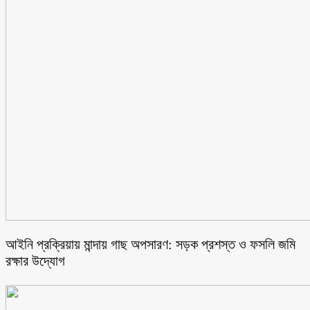
আইনি প্রক্রিয়ায় মান্দায় গাছ অপসারণ: সড়ক প্রশস্ত ও ফসলি জমি
রক্ষার উদ্যোগ