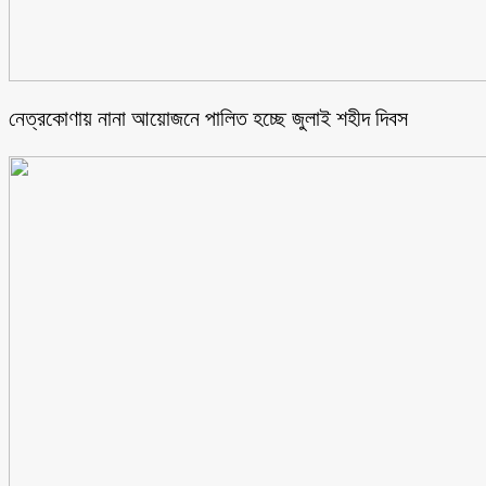
নেত্রকোণায় নানা আয়োজনে পালিত হচ্ছে জুলাই শহীদ দিবস