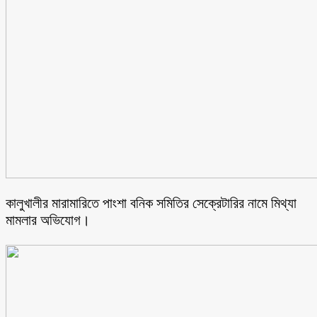
কালুখালীর মারামারিতে পাংশা বনিক সমিতির সেক্রেটারির নামে মিথ্যা
মামলার অভিযোগ।