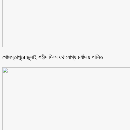
গোমস্তাপুরে জুলাই শহীদ দিবস যথাযোগ্য মর্যাদায় পালিত