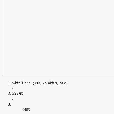
আপডেট সময়: বুধবার, ২৯ এপ্রিল, ২০২৬
/
১৯২ বার
/
শেয়ার