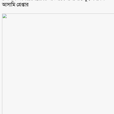
আসামি গ্রেপ্তার