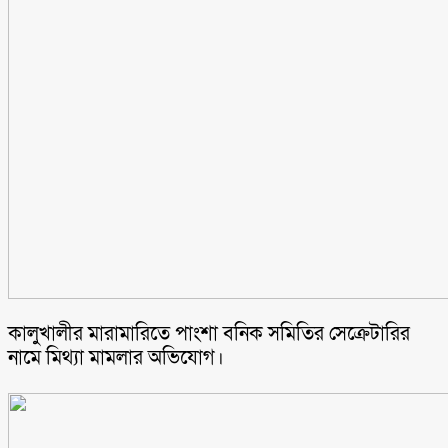
কালুখালীর মারামারিতে পাংশা বনিক সমিতির সেক্রেটারির
নামে মিথ্যা মামলার অভিযোগ।