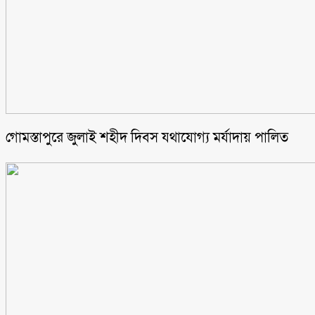
গোমস্তাপুরে জুলাই শহীদ দিবস যথাযোগ্য মর্যাদায় পালিত