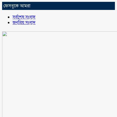
ফেসবুকে আমরা
সর্বশেষ সংবাদ
জনপ্রিয় সংবাদ