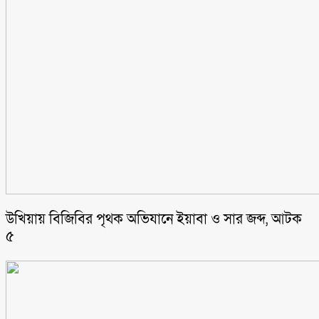
উখিয়ায় বিজিবির পৃথক অভিযানে ইয়াবা ও সার জব্দ, আটক
৫