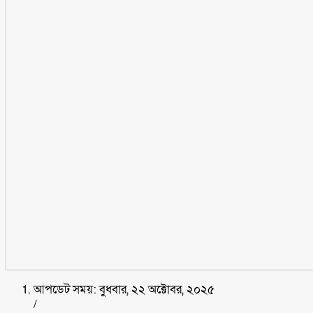
আপডেট সময়: বুধবার, ২২ অক্টোবর, ২০২৫
/