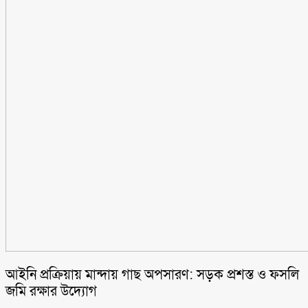
আইনি প্রক্রিয়ায় মান্দায় গাছ অপসারণ: সড়ক প্রশস্ত ও ফসলি
জমি রক্ষার উদ্যোগ