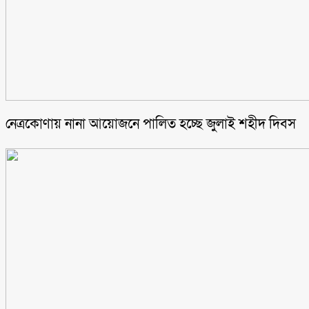
নেত্রকোণায় নানা আয়োজনে পালিত হচ্ছে জুলাই শহীদ দিবস