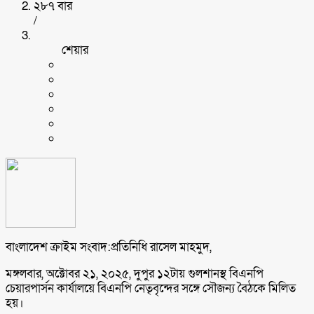
২৮৭ বার
/
শেয়ার
বাংলাদেশ ক্রাইম সংবাদ:প্রতিনিধি রাসেল মাহমুদ,
মঙ্গলবার, অক্টোবর ২১, ২০২৫, দুপুর ১২টায় গুলশানস্থ বিএনপি
চেয়ারপার্সন কার্যালয়ে বিএনপি নেতৃবৃন্দের সঙ্গে সৌজন্য বৈঠকে মিলিত
হয়।