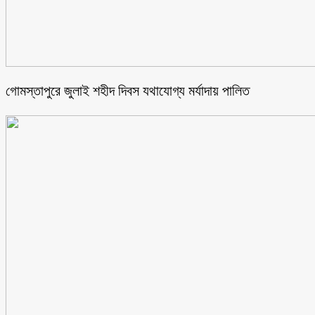
গোমস্তাপুরে জুলাই শহীদ দিবস যথাযোগ্য মর্যাদায় পালিত