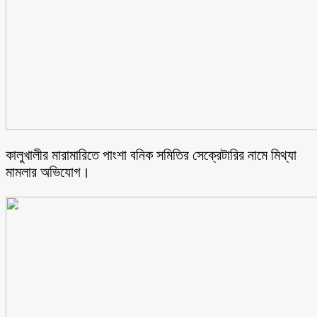
কালুখালীর মারামারিতে পাংশা বনিক সমিতির সেক্রেটারির নামে মিথ্যা
মামলার অভিযোগ।