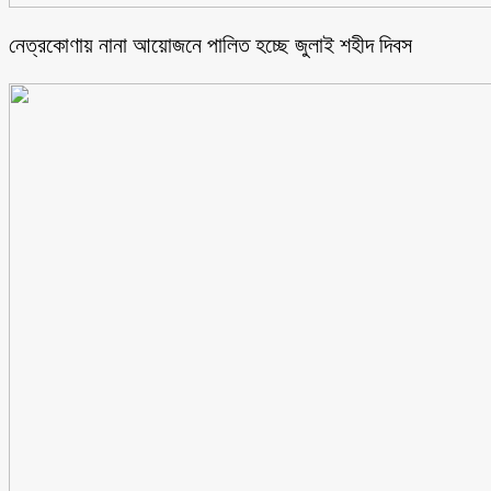
নেত্রকোণায় নানা আয়োজনে পালিত হচ্ছে জুলাই শহীদ দিবস