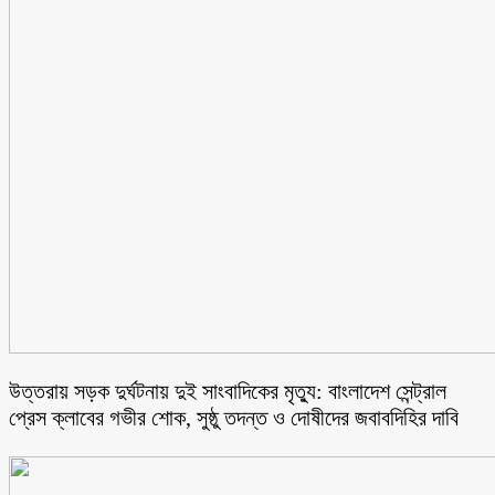
উত্তরায় সড়ক দুর্ঘটনায় দুই সাংবাদিকের মৃত্যু: বাংলাদেশ সেন্ট্রাল
প্রেস ক্লাবের গভীর শোক, সুষ্ঠু তদন্ত ও দোষীদের জবাবদিহির দাবি