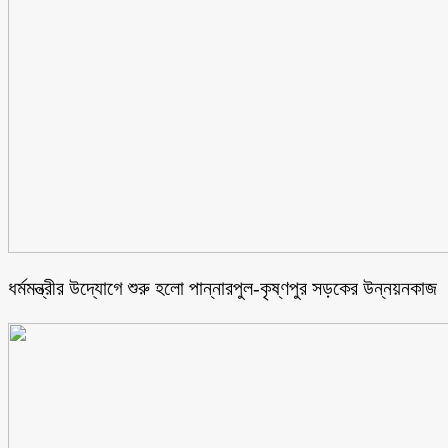
ধর্মমন্ত্রীর উদ্যোগে শুরু হলো পান্নারপুল-কৃষ্ণপুর সড়কের উন্নয়নকাজ