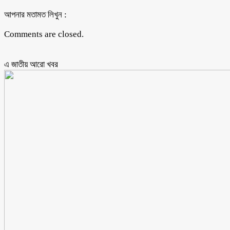
আপনার মতামত লিখুন :
Comments are closed.
এ জাতীয় আরো ‍খবর