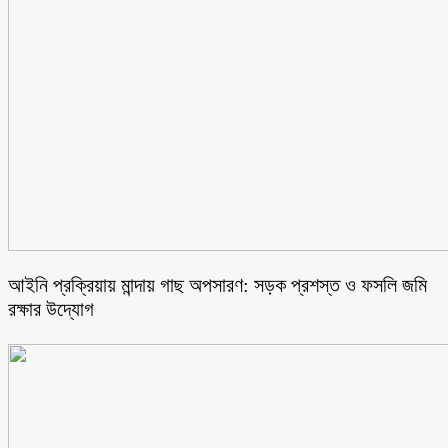
আইনি প্রক্রিয়ায় মান্দায় গাছ অপসারণ: সড়ক প্রশস্ত ও ফসলি জমি
রক্ষার উদ্যোগ