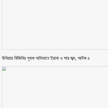
উখিয়ায় বিজিবির পৃথক অভিযানে ইয়াবা ও সার জব্দ, আটক ৫