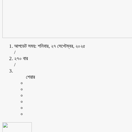
আপডেট সময়: শনিবার, ২৭ সেপ্টেম্বর, ২০২৫
/
২৭০ বার
/
শেয়ার