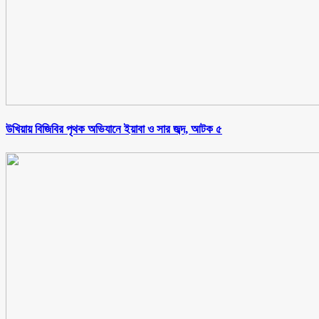
উখিয়ায় বিজিবির পৃথক অভিযানে ইয়াবা ও সার জব্দ, আটক ৫