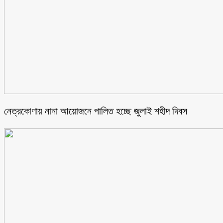
নেত্রকোণায় নানা আয়োজনে পালিত হচ্ছে জুলাই শহীদ দিবস