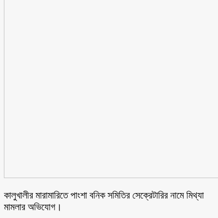
কালুখালীর মারামারিতে পাংশা বনিক সমিতির সেক্রেটারির নামে মিথ্যা
মামলার অভিযোগ।