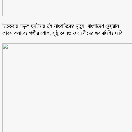
উত্তরায় সড়ক দুর্ঘটনায় দুই সাংবাদিকের মৃত্যু: বাংলাদেশ সেন্ট্রাল
প্রেস ক্লাবের গভীর শোক, সুষ্ঠু তদন্ত ও দোষীদের জবাবদিহির দাবি