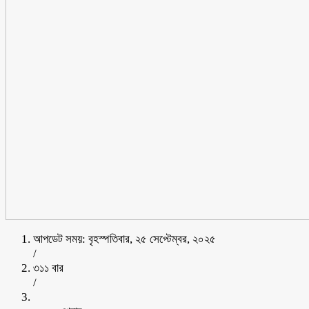
আপডেট সময়: বৃহস্পতিবার, ২৫ সেপ্টেম্বর, ২০২৫
/
৩১১ বার
/