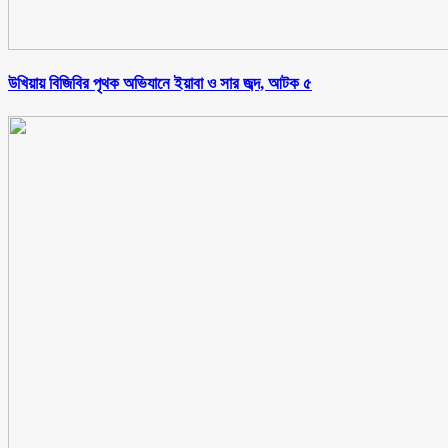
উখিয়ায় বিজিবির পৃথক অভিযানে ইয়াবা ও সার জব্দ, আটক ৫