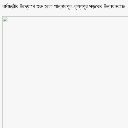
ধর্মমন্ত্রীর উদ্যোগে শুরু হলো পান্নারপুল-কৃষ্ণপুর সড়কের উন্নয়নকাজ