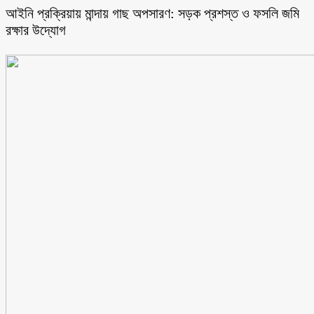
আইনি প্রক্রিয়ায় মান্দায় গাছ অপসারণ: সড়ক প্রশস্ত ও ফসলি জমি
রক্ষার উদ্যোগ