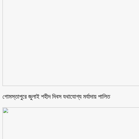
গোমস্তাপুরে জুলাই শহীদ দিবস যথাযোগ্য মর্যাদায় পালিত