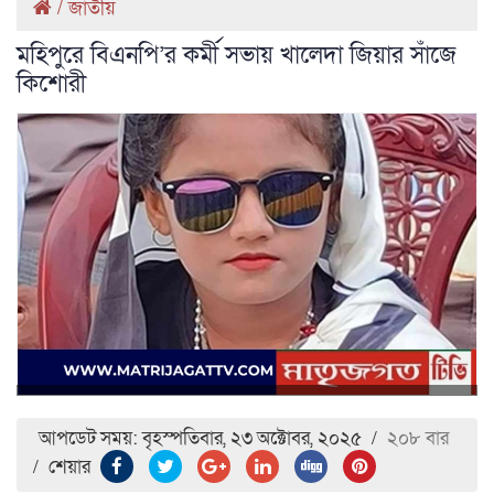
/
জাতীয়
মহিপুরে বিএনপি’র কর্মী সভায় খালেদা জিয়ার সাঁজে
কিশোরী
আপডেট সময়: বৃহস্পতিবার, ২৩ অক্টোবর, ২০২৫
/
২০৮ বার
/
শেয়ার