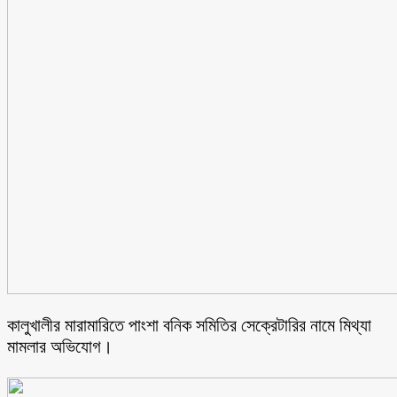
কালুখালীর মারামারিতে পাংশা বনিক সমিতির সেক্রেটারির নামে মিথ্যা
মামলার অভিযোগ।