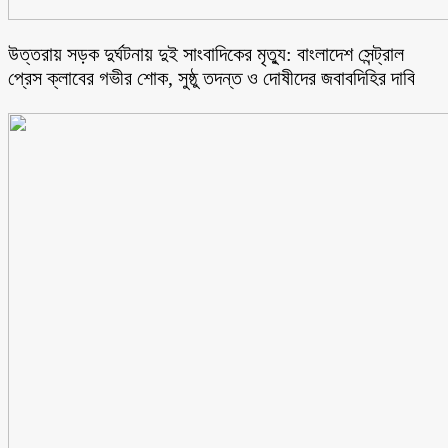
উত্তরায় সড়ক দুর্ঘটনায় দুই সাংবাদিকের মৃত্যু: বাংলাদেশ সেন্ট্রাল
প্রেস ক্লাবের গভীর শোক, সুষ্ঠু তদন্ত ও দোষীদের জবাবদিহির দাবি