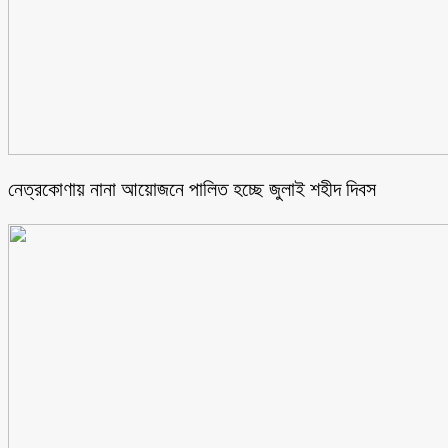
নেত্রকোণায় নানা আয়োজনে পালিত হচ্ছে জুলাই শহীদ দিবস