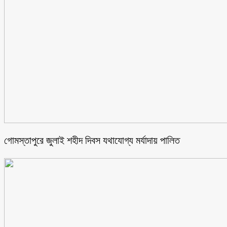
গোমস্তাপুরে জুলাই শহীদ দিবস যথাযোগ্য মর্যাদায় পালিত