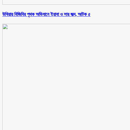
উখিয়ায় বিজিবির পৃথক অভিযানে ইয়াবা ও সার জব্দ, আটক ৫