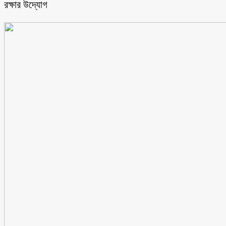
রক্ষার উদ্যোগ