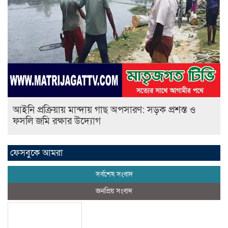
আইনি প্রক্রিয়ায় মান্দায় গাছ অপসারণ: সড়ক প্রশস্ত ও
ফসলি জমি রক্ষার উদ্যোগ
ফেসবুকে আমরা
সর্বশেষ সংবাদ
জনপ্রিয় সংবাদ