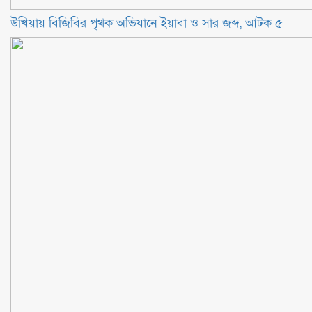
উখিয়ায় বিজিবির পৃথক অভিযানে ইয়াবা ও সার জব্দ, আটক ৫