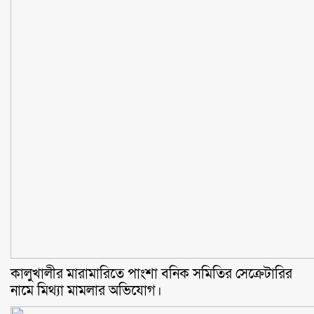
কালুখালীর মারামারিতে পাংশা বনিক সমিতির সেক্রেটারির
নামে মিথ্যা মামলার অভিযোগ।