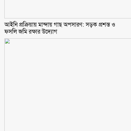
আইনি প্রক্রিয়ায় মান্দায় গাছ অপসারণ: সড়ক প্রশস্ত ও
ফসলি জমি রক্ষার উদ্যোগ