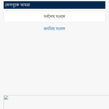
ফেসবুকে আমরা
সর্বশেষ সংবাদ
জনপ্রিয় সংবাদ