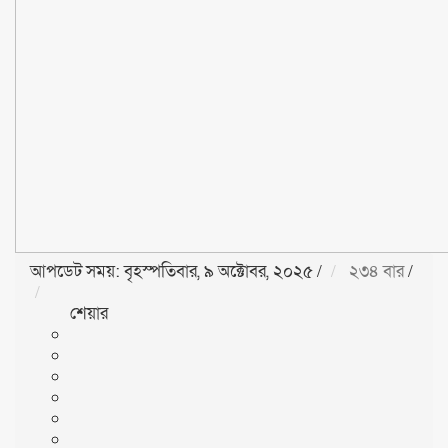
আপডেট সময়: বৃহস্পতিবার, ৯ অক্টোবর, ২০২৫
/
২৩৪ বার
/
শেয়ার