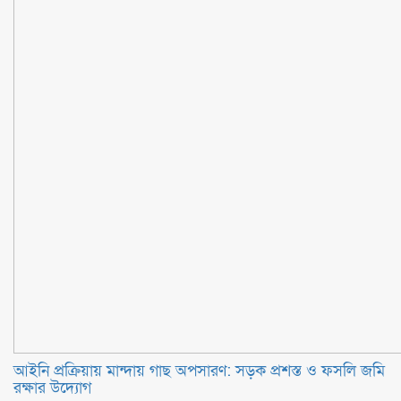
আইনি প্রক্রিয়ায় মান্দায় গাছ অপসারণ: সড়ক প্রশস্ত ও ফসলি জমি
রক্ষার উদ্যোগ