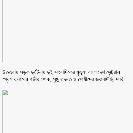
উত্তরায় সড়ক দুর্ঘটনায় দুই সাংবাদিকের মৃত্যু: বাংলাদেশ সেন্ট্রাল
প্রেস ক্লাবের গভীর শোক, সুষ্ঠু তদন্ত ও দোষীদের জবাবদিহির দাবি