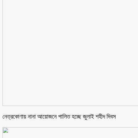
নেত্রকোণায় নানা আয়োজনে পালিত হচ্ছে জুলাই শহীদ দিবস