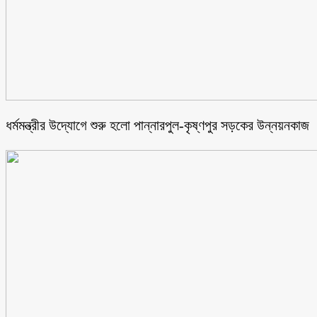
ধর্মমন্ত্রীর উদ্যোগে শুরু হলো পান্নারপুল-কৃষ্ণপুর সড়কের উন্নয়নকাজ