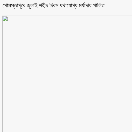
গোমস্তাপুরে জুলাই শহীদ দিবস যথাযোগ্য মর্যাদায় পালিত