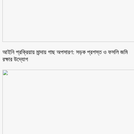
আইনি প্রক্রিয়ায় মান্দায় গাছ অপসারণ: সড়ক প্রশস্ত ও ফসলি জমি
রক্ষার উদ্যোগ