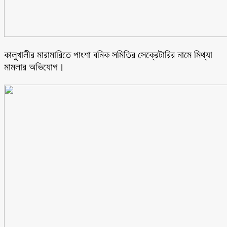
কালুখালীর মারামারিতে পাংশা বনিক সমিতির সেক্রেটারির নামে মিথ্যা
মামলার অভিযোগ।