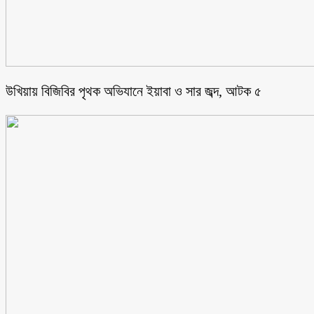
উখিয়ায় বিজিবির পৃথক অভিযানে ইয়াবা ও সার জব্দ, আটক ৫