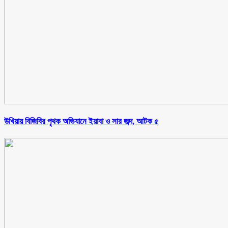
উখিয়ায় বিজিবির পৃথক অভিযানে ইয়াবা ও সার জব্দ, আটক ৫