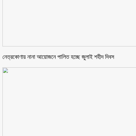
নেত্রকোণায় নানা আয়োজনে পালিত হচ্ছে জুলাই শহীদ দিবস