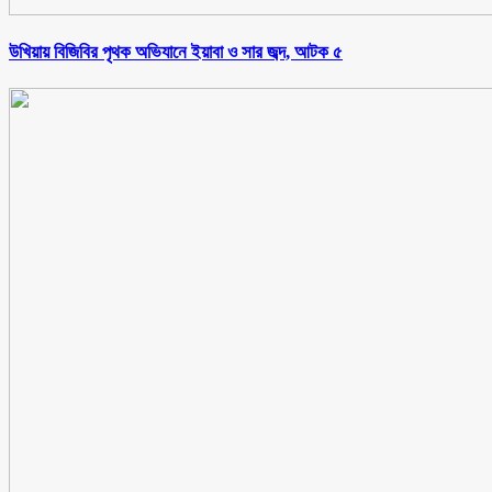
উখিয়ায় বিজিবির পৃথক অভিযানে ইয়াবা ও সার জব্দ, আটক ৫