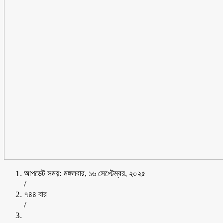
আপডেট সময়: মঙ্গলবার, ১৬ সেপ্টেম্বর, ২০২৫
/
৭৪৪ বার
/