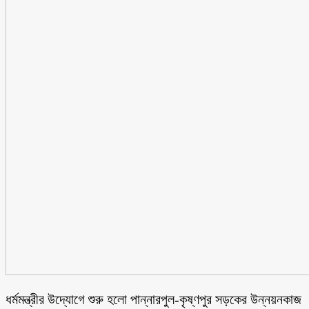
ধর্মমন্ত্রীর উদ্যোগে শুরু হলো পান্নারপুল-কৃষ্ণপুর সড়কের উন্নয়নকাজ