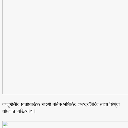
কালুখালীর মারামারিতে পাংশা বনিক সমিতির সেক্রেটারির নামে মিথ্যা
মামলার অভিযোগ।