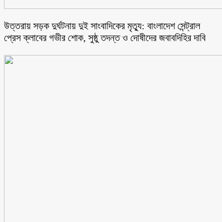
উত্তরায় সড়ক দুর্ঘটনায় দুই সাংবাদিকের মৃত্যু: বাংলাদেশ সেন্ট্রাল
প্রেস ক্লাবের গভীর শোক, সুষ্ঠু তদন্ত ও দোষীদের জবাবদিহির দাবি