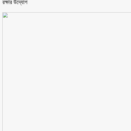
রক্ষার উদ্যোগ