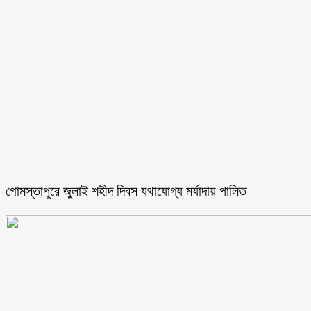
গোমস্তাপুরে জুলাই শহীদ দিবস যথাযোগ্য মর্যাদায় পালিত