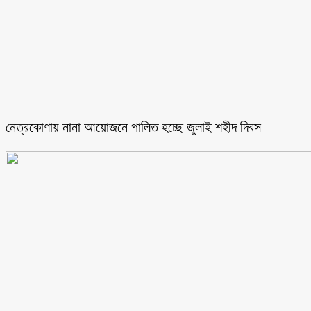
নেত্রকোণায় নানা আয়োজনে পালিত হচ্ছে জুলাই শহীদ দিবস