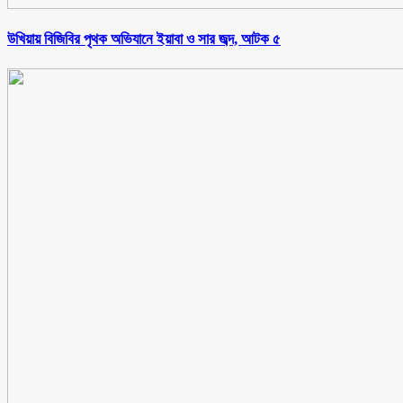
উখিয়ায় বিজিবির পৃথক অভিযানে ইয়াবা ও সার জব্দ, আটক ৫