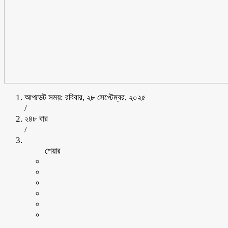
আপডেট সময়: রবিবার, ২৮ সেপ্টেম্বর, ২০২৫
/
২৪৮ বার
/
শেয়ার