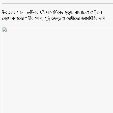
উত্তরায় সড়ক দুর্ঘটনায় দুই সাংবাদিকের মৃত্যু: বাংলাদেশ সেন্ট্রাল
প্রেস ক্লাবের গভীর শোক, সুষ্ঠু তদন্ত ও দোষীদের জবাবদিহির দাবি