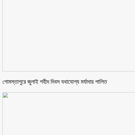
গোমস্তাপুরে জুলাই শহীদ দিবস যথাযোগ্য মর্যাদায় পালিত