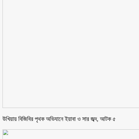
উখিয়ায় বিজিবির পৃথক অভিযানে ইয়াবা ও সার জব্দ, আটক ৫