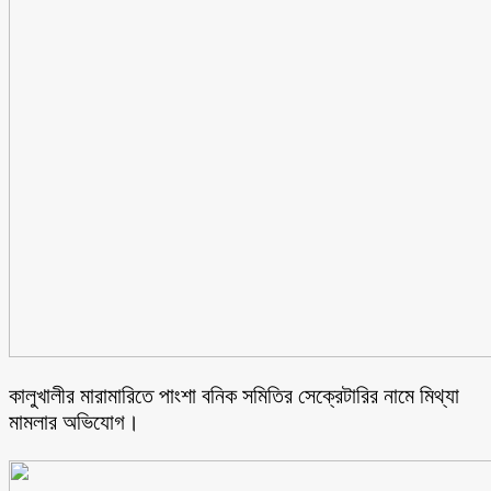
কালুখালীর মারামারিতে পাংশা বনিক সমিতির সেক্রেটারির নামে মিথ্যা
মামলার অভিযোগ।