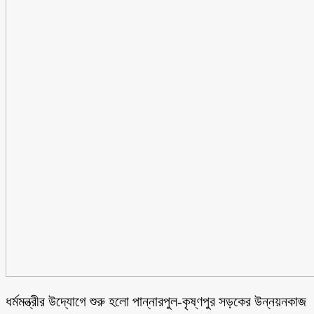
ধর্মমন্ত্রীর উদ্যোগে শুরু হলো পান্নারপুল-কৃষ্ণপুর সড়কের উন্নয়নকাজ