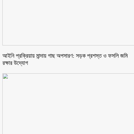
আইনি প্রক্রিয়ায় মান্দায় গাছ অপসারণ: সড়ক প্রশস্ত ও ফসলি জমি
রক্ষার উদ্যোগ