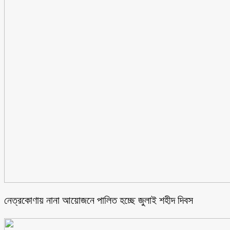
নেত্রকোণায় নানা আয়োজনে পালিত হচ্ছে জুলাই শহীদ দিবস