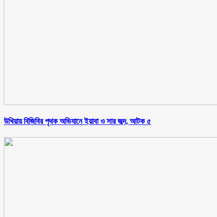
উখিয়ায় বিজিবির পৃথক অভিযানে ইয়াবা ও সার জব্দ, আটক ৫