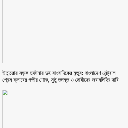
উত্তরায় সড়ক দুর্ঘটনায় দুই সাংবাদিকের মৃত্যু: বাংলাদেশ সেন্ট্রাল
প্রেস ক্লাবের গভীর শোক, সুষ্ঠু তদন্ত ও দোষীদের জবাবদিহির দাবি