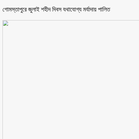
গোমস্তাপুরে জুলাই শহীদ দিবস যথাযোগ্য মর্যাদায় পালিত