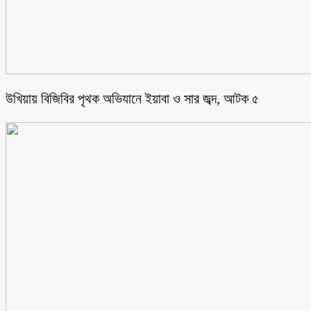
উখিয়ায় বিজিবির পৃথক অভিযানে ইয়াবা ও সার জব্দ, আটক ৫