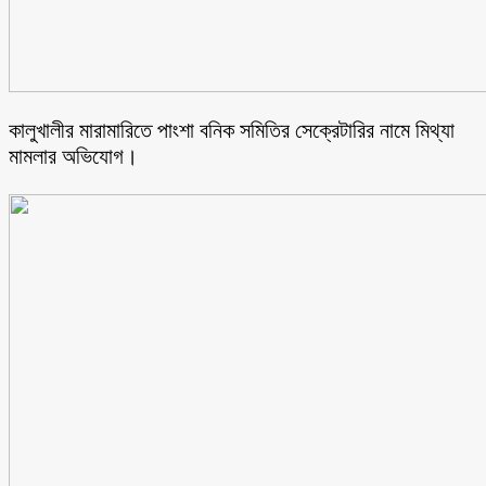
কালুখালীর মারামারিতে পাংশা বনিক সমিতির সেক্রেটারির নামে মিথ্যা
মামলার অভিযোগ।