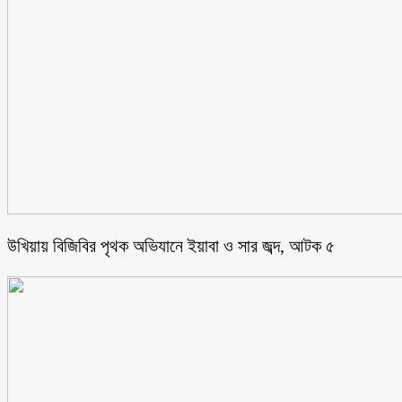
উখিয়ায় বিজিবির পৃথক অভিযানে ইয়াবা ও সার জব্দ, আটক ৫