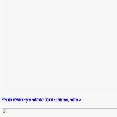
উখিয়ায় বিজিবির পৃথক অভিযানে ইয়াবা ও সার জব্দ, আটক ৫