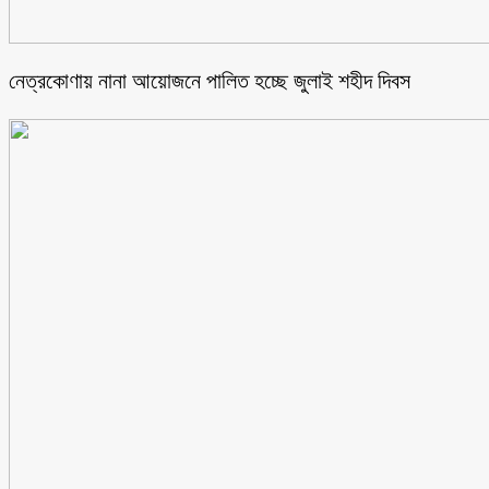
নেত্রকোণায় নানা আয়োজনে পালিত হচ্ছে জুলাই শহীদ দিবস