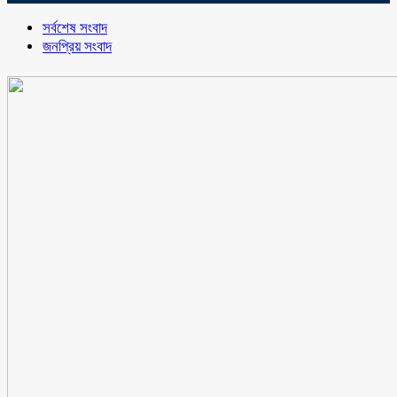
সর্বশেষ সংবাদ
জনপ্রিয় সংবাদ