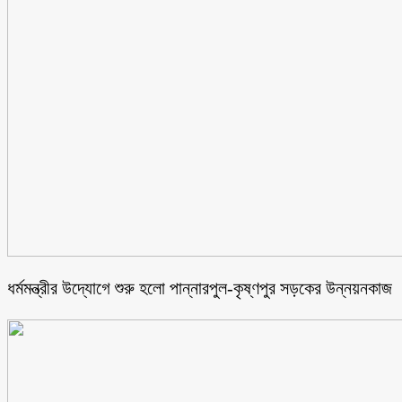
ধর্মমন্ত্রীর উদ্যোগে শুরু হলো পান্নারপুল-কৃষ্ণপুর সড়কের উন্নয়নকাজ