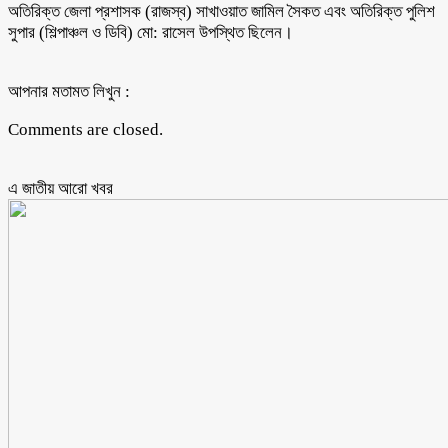
অতিরিক্ত জেলা প্রশাসক (রাজস্ব) সাখাওয়াত জামিল সৈকত এবং অতিরিক্ত পুলিশ
সুপার (শিল্পাঞ্চল ও ডিবি) মো: রাসেল উপস্থিত ছিলেন।
আপনার মতামত লিখুন :
Comments are closed.
এ জাতীয় আরো ‍খবর