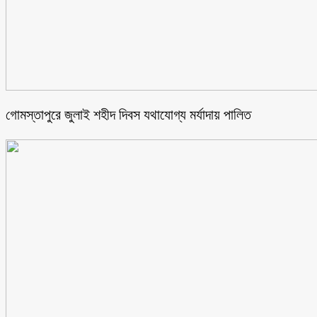
গোমস্তাপুরে জুলাই শহীদ দিবস যথাযোগ্য মর্যাদায় পালিত