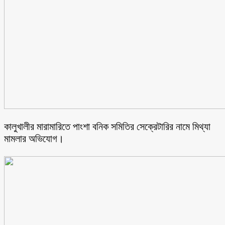
কালুখালীর মারামারিতে পাংশা বনিক সমিতির সেক্রেটারির নামে মিথ্যা
মামলার অভিযোগ।