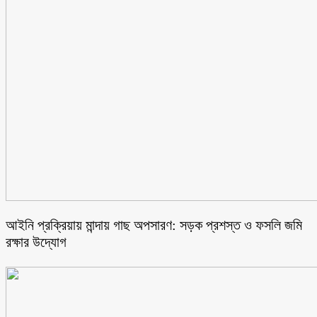
আইনি প্রক্রিয়ায় মান্দায় গাছ অপসারণ: সড়ক প্রশস্ত ও ফসলি জমি
রক্ষার উদ্যোগ