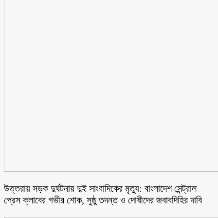
উত্তরায় সড়ক দুর্ঘটনায় দুই সাংবাদিকের মৃত্যু: বাংলাদেশ সেন্ট্রাল
প্রেস ক্লাবের গভীর শোক, সুষ্ঠু তদন্ত ও দোষীদের জবাবদিহির দাবি