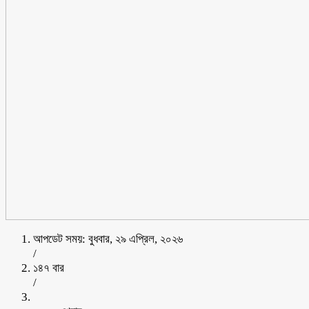
আপডেট সময়: বুধবার, ২৯ এপ্রিল, ২০২৬
/
১৪৭ বার
/