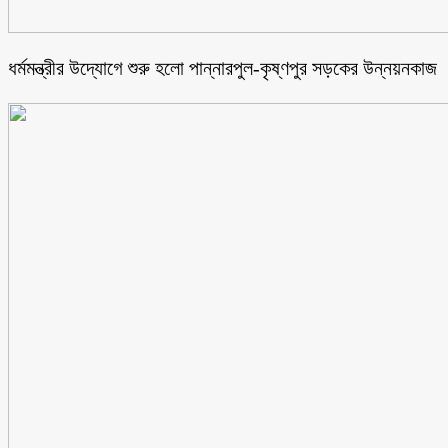
ধর্মমন্ত্রীর উদ্যোগে শুরু হলো পান্নারপুল-কৃষ্ণপুর সড়কের উন্নয়নকাজ