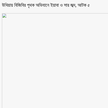
উখিয়ায় বিজিবির পৃথক অভিযানে ইয়াবা ও সার জব্দ, আটক ৫