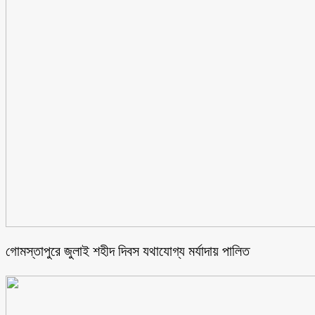
গোমস্তাপুরে জুলাই শহীদ দিবস যথাযোগ্য মর্যাদায় পালিত