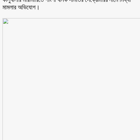
মামলার অভিযোগ।