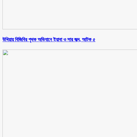
উখিয়ায় বিজিবির পৃথক অভিযানে ইয়াবা ও সার জব্দ, আটক ৫