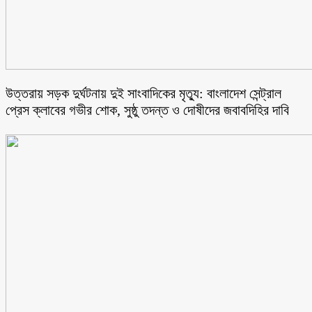
উত্তরায় সড়ক দুর্ঘটনায় দুই সাংবাদিকের মৃত্যু: বাংলাদেশ সেন্ট্রাল
প্রেস ক্লাবের গভীর শোক, সুষ্ঠু তদন্ত ও দোষীদের জবাবদিহির দাবি