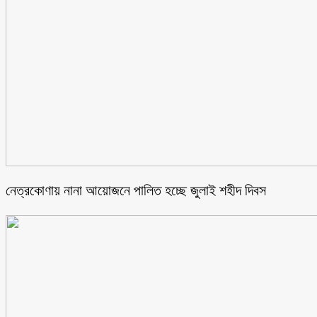
নেত্রকোণায় নানা আয়োজনে পালিত হচ্ছে জুলাই শহীদ দিবস