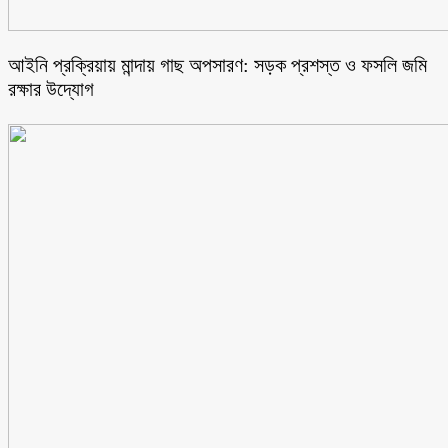
আইনি প্রক্রিয়ায় মান্দায় গাছ অপসারণ: সড়ক প্রশস্ত ও ফসলি জমি
রক্ষার উদ্যোগ