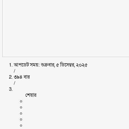
আপডেট সময়: শুক্রবার, ৫ ডিসেম্বর, ২০২৫
/
৩৯৪ বার
/
শেয়ার