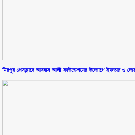
মিরপুর প্রেসক্লাবে আব্বাস আলী ফাউন্ডেশনের উদ্যোগে ইফতার ও দোয়