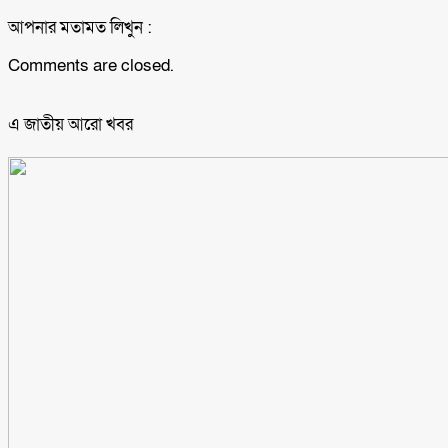
আপনার মতামত লিখুন :
Comments are closed.
এ জাতীয় আরো ‍খবর