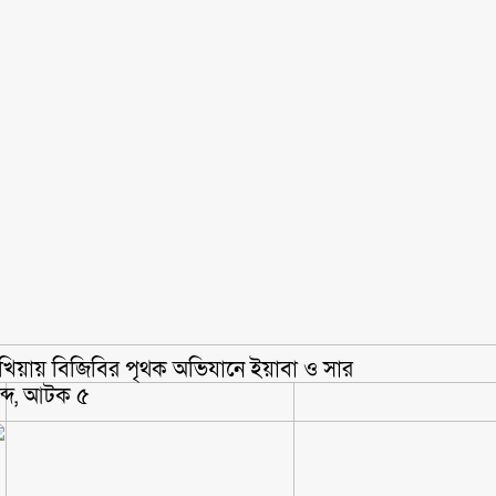
খিয়ায় বিজিবির পৃথক অভিযানে ইয়াবা ও সার
ব্দ, আটক ৫