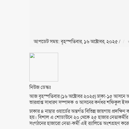
আপডেট সময়: বৃহস্পতিবার, ১৬ অক্টোবর, ২০২৫
/
নিউজ ডেস্কঃ
আজ বৃহস্পতিবার (১৬ অক্টোবর ২০২৫) ঢাকা-১৫ আসনে অনুষ
ভারপ্রাপ্ত সাধারণ সম্পাদক ও আসনের কর্ণধর শফিকুল ইস
ঢাকার ৪ নাম্বার ওয়ার্ডের অন্তর্গত বিভিন্ন জায়গায় প্রদক
হয়। বিশাল এ শোডাউনে ২০ থেকে ২৫ হাজার নেতাকর্মীর 
সংগঠনের হাজারো নেতা-কর্মী এই র‍্যালিতে অংশগ্রহণ কর