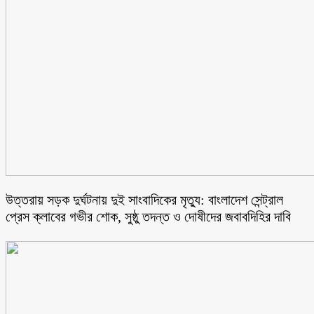
উত্তরায় সড়ক দুর্ঘটনায় দুই সাংবাদিকের মৃত্যু: বাংলাদেশ সেন্ট্রাল
প্রেস ক্লাবের গভীর শোক, সুষ্ঠু তদন্ত ও দোষীদের জবাবদিহির দাবি