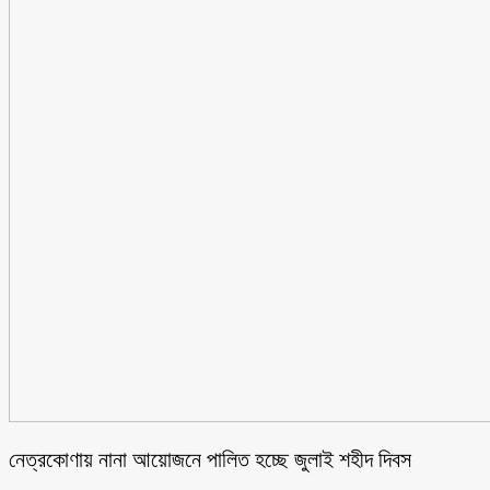
নেত্রকোণায় নানা আয়োজনে পালিত হচ্ছে জুলাই শহীদ দিবস