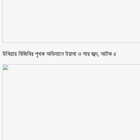
উখিয়ায় বিজিবির পৃথক অভিযানে ইয়াবা ও সার জব্দ, আটক ৫