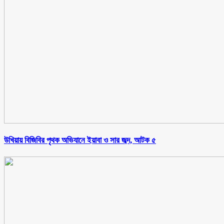
উখিয়ায় বিজিবির পৃথক অভিযানে ইয়াবা ও সার জব্দ, আটক ৫