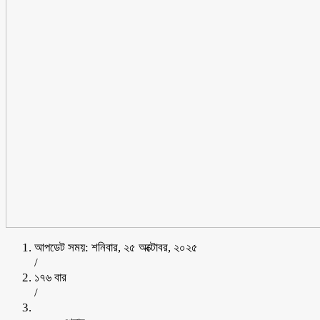
আপডেট সময়: শনিবার, ২৫ অক্টোবর, ২০২৫
/
১৭৬ বার
/