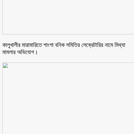
কালুখালীর মারামারিতে পাংশা বনিক সমিতির সেক্রেটারির নামে মিথ্যা
মামলার অভিযোগ।