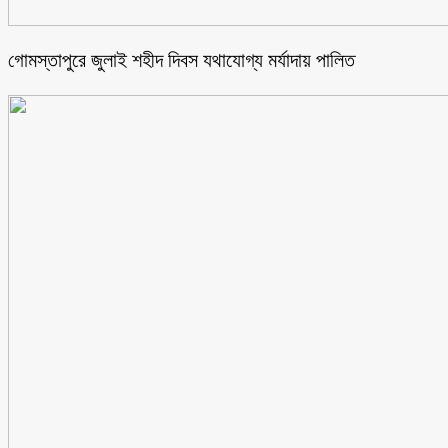
গোমস্তাপুরে জুলাই শহীদ দিবস যথাযোগ্য মর্যাদায় পালিত