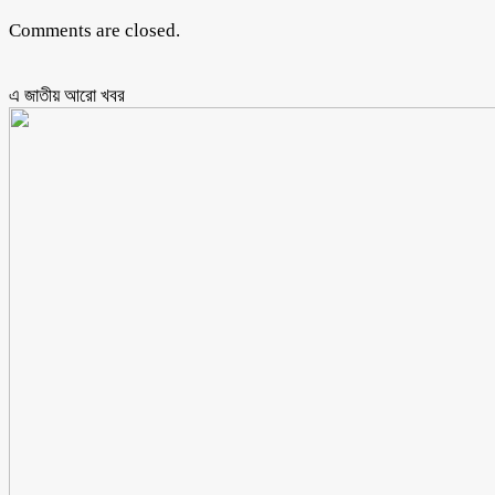
Comments are closed.
এ জাতীয় আরো ‍খবর