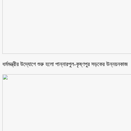
ধর্মমন্ত্রীর উদ্যোগে শুরু হলো পান্নারপুল-কৃষ্ণপুর সড়কের উন্নয়নকাজ