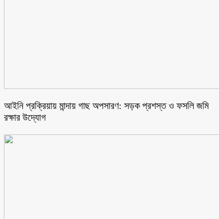
আইনি প্রক্রিয়ায় মান্দায় গাছ অপসারণ: সড়ক প্রশস্ত ও ফসলি জমি
রক্ষার উদ্যোগ