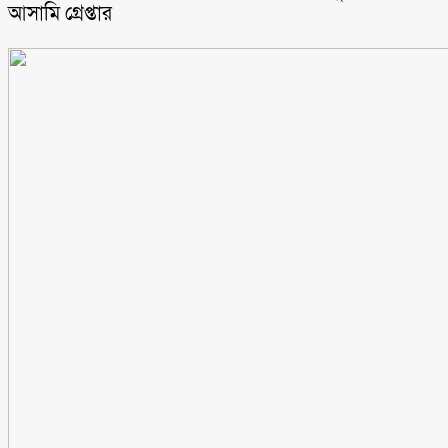
আসামি গ্রেপ্তার