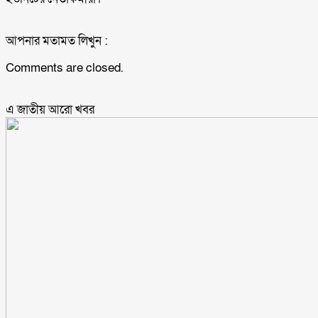
আপনার মতামত লিখুন :
Comments are closed.
এ জাতীয় আরো ‍খবর