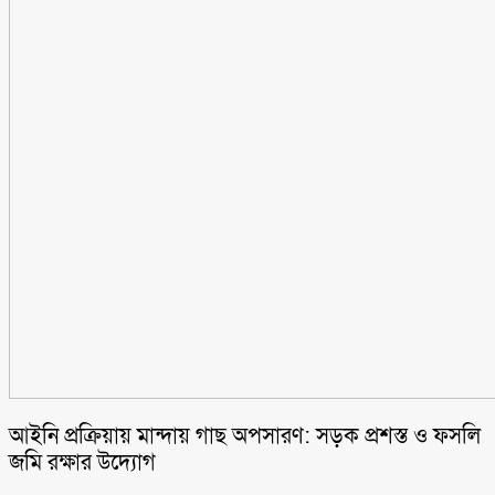
আইনি প্রক্রিয়ায় মান্দায় গাছ অপসারণ: সড়ক প্রশস্ত ও ফসলি
জমি রক্ষার উদ্যোগ