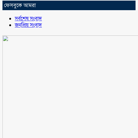
ফেসবুকে আমরা
সর্বশেষ সংবাদ
জনপ্রিয় সংবাদ