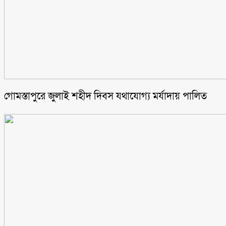
গোমস্তাপুরে জুলাই শহীদ দিবস যথাযোগ্য মর্যাদায় পালিত