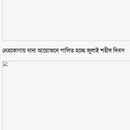
নেত্রকোণায় নানা আয়োজনে পালিত হচ্ছে জুলাই শহীদ দিবস