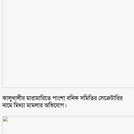
কালুখালীর মারামারিতে পাংশা বনিক সমিতির সেক্রেটারির
নামে মিথ্যা মামলার অভিযোগ।