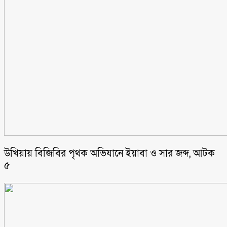
উখিয়ায় বিজিবির পৃথক অভিযানে ইয়াবা ও সার জব্দ, আটক
৫