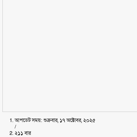
আপডেট সময়: শুক্রবার, ১৭ অক্টোবর, ২০২৫
/
২১১ বার