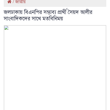
/
জাতীয়
জলঢাকায় বিএনপির সম্ভাব্য প্রার্থী সৈয়দ আলীর
সাংবাদিকদের সাথে মতবিনিময়