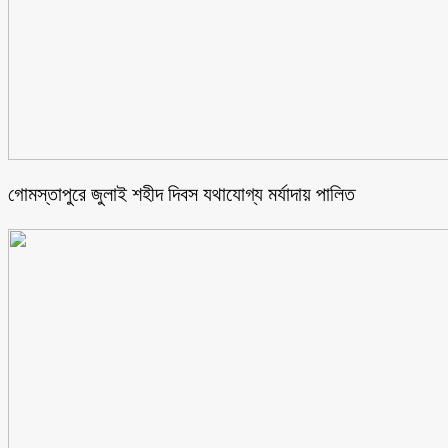
গোমস্তাপুরে জুলাই শহীদ দিবস যথাযোগ্য মর্যাদায় পালিত