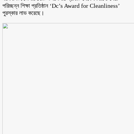
পরিচ্ছন্ন শিক্ষা প্রতিষ্ঠান ‘Dc’s Award for Cleanliness’
পুরস্কার লাভ করেছে।