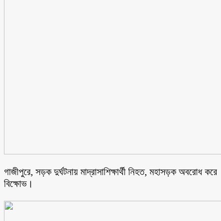
গাজীপুরে, সড়ক দুর্ঘটনায় মাদ্রাসাশিক্ষার্থী নিহত, মহাসড়ক অবরোধ করে
বিক্ষোভ।