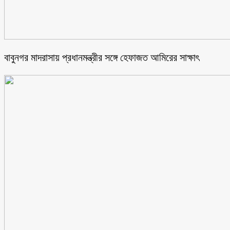
বাবুনগর মাদরাসায় প্রধানমন্ত্রীর সঙ্গে হেফাজত আমিরের সাক্ষাৎ