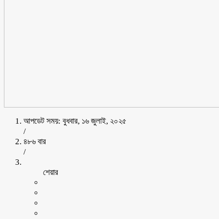
আপডেট সময়: বুধবার, ১৬ জুলাই, ২০২৫
/
৪৮৬ বার
/
শেয়ার