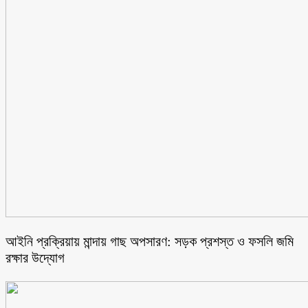
আইনি প্রক্রিয়ায় মান্দায় গাছ অপসারণ: সড়ক প্রশস্ত ও ফসলি জমি
রক্ষার উদ্যোগ