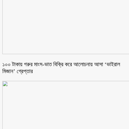
১০০ টাকায় গরুর মাংস-ভাত বিক্রি করে আলোচনায় আসা ‘ভাইরাল
মিজান’ গ্রেপ্তার