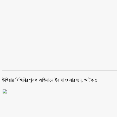
উখিয়ায় বিজিবির পৃথক অভিযানে ইয়াবা ও সার জব্দ, আটক ৫