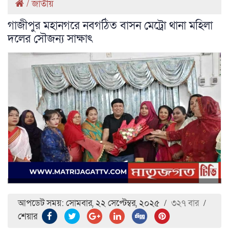
/
জাতীয়
গাজীপুর মহানগরে নবগঠিত বাসন মেট্রো থানা মহিলা
দলের সৌজন্য সাক্ষাৎ
আপডেট সময়: সোমবার, ২২ সেপ্টেম্বর, ২০২৫
/
৩২৭ বার
/
শেয়ার