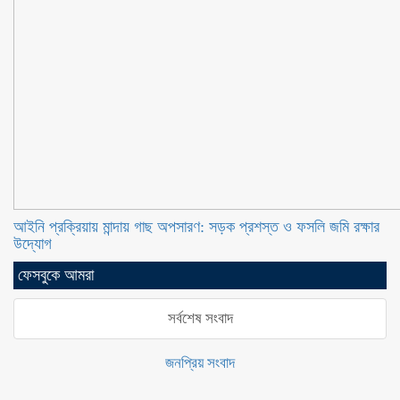
আইনি প্রক্রিয়ায় মান্দায় গাছ অপসারণ: সড়ক প্রশস্ত ও ফসলি জমি রক্ষার
উদ্যোগ
ফেসবুকে আমরা
সর্বশেষ সংবাদ
জনপ্রিয় সংবাদ