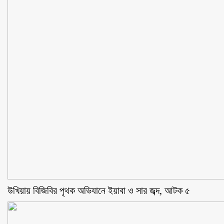
উখিয়ায় বিজিবির পৃথক অভিযানে ইয়াবা ও সার জব্দ, আটক ৫