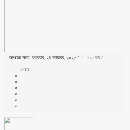
আপডেট সময়: শুক্রবার, ২৪ অক্টোবর, ২০২৫
/
২২০ বার
/
শেয়ার