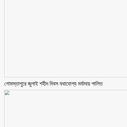
গোমস্তাপুরে জুলাই শহীদ দিবস যথাযোগ্য মর্যাদায় পালিত