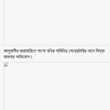
কালুখালীর মারামারিতে পাংশা বনিক সমিতির সেক্রেটারির নামে মিথ্যা
মামলার অভিযোগ।