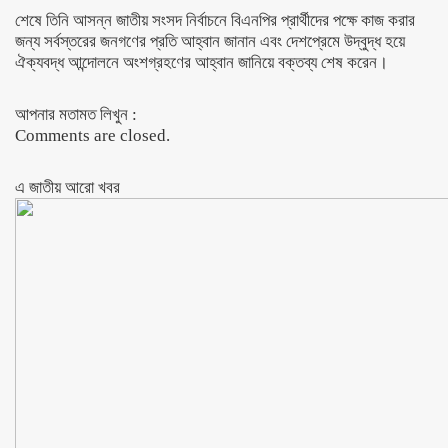
শেষে তিনি আসন্ন জাতীয় সংসদ নির্বাচনে বিএনপির প্রার্থীদের পক্ষে কাজ করার
জন্য সর্বস্তরের জনগণের প্রতি আহ্বান জানান এবং দেশপ্রেমে উদ্বুদ্ধ হয়ে
ঐক্যবদ্ধ আন্দোলনে অংশগ্রহণের আহ্বান জানিয়ে বক্তব্য শেষ করেন।
আপনার মতামত লিখুন :
Comments are closed.
এ জাতীয় আরো ‍খবর