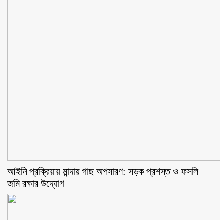
আইনি প্রক্রিয়ায় মান্দায় গাছ অপসারণ: সড়ক প্রশস্ত ও ফসলি
জমি রক্ষার উদ্যোগ