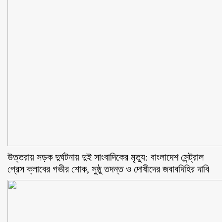
উত্তরায় সড়ক দুর্ঘটনায় দুই সাংবাদিকের মৃত্যু: বাংলাদেশ সেন্ট্রাল
প্রেস ক্লাবের গভীর শোক, সুষ্ঠু তদন্ত ও দোষীদের জবাবদিহির দাবি