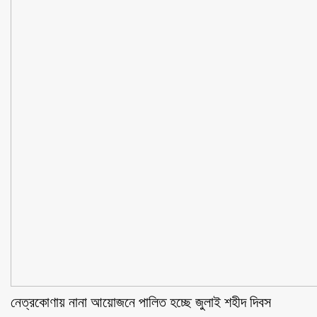
নেত্রকোণায় নানা আয়োজনে পালিত হচ্ছে জুলাই শহীদ দিবস