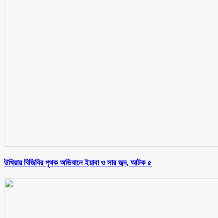
উখিয়ায় বিজিবির পৃথক অভিযানে ইয়াবা ও সার জব্দ, আটক ৫