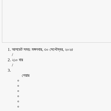
আপডেট সময়: মঙ্গলবার, ৩০ সেপ্টেম্বর, ২০২৫
/
২১০ বার
/
শেয়ার