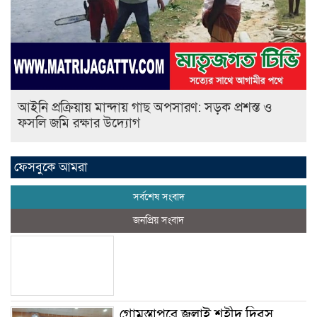
আইনি প্রক্রিয়ায় মান্দায় গাছ অপসারণ: সড়ক প্রশস্ত ও
ফসলি জমি রক্ষার উদ্যোগ
ফেসবুকে আমরা
সর্বশেষ সংবাদ
জনপ্রিয় সংবাদ
গোমস্তাপুরে জুলাই শহীদ দিবস