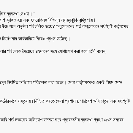
্যকর ব্যবস্থা নেওয়া।”
াশ ব্যাহত হয় এবং হৃদরোগসহ বিভিন্ন স্বাস্থ্যঝুঁকি বৃদ্ধি পায়।
 শব্দে অনুষ্ঠান পরিচালিত হচ্ছে? অনুমোদনের শর্ত বাস্তবায়নে সংশ্লিষ্ট কর্তৃপক্ষের
 নির্দেশনার কার্যকারিতা নিয়েও প্রশ্ন উঠেছে।
মেলার পরিচালক সৈয়েদুর রহমানের সঙ্গে যোগাযোগ করা হলে তিনি বলেন,
বিরুদ্ধে নিয়মিত অভিযান পরিচালনা করা হচ্ছে। মেলা কর্তৃপক্ষকেও একই নিয়ম মেনে
 কঠোরভাবে বাস্তবায়ন নিশ্চিত করতে জেলা প্রশাসন, পরিবেশ অধিদপ্তর এবং সংশ্লিষ্ট
লায় সরকারি শর্ত লঙ্ঘনের অভিযোগ তদন্ত করে প্রয়োজনীয় ব্যবস্থা গ্রহণ এখন সময়ের