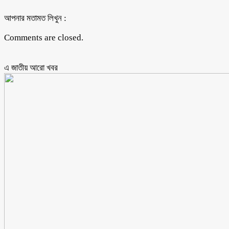
আপনার মতামত লিখুন :
Comments are closed.
এ জাতীয় আরো ‍খবর