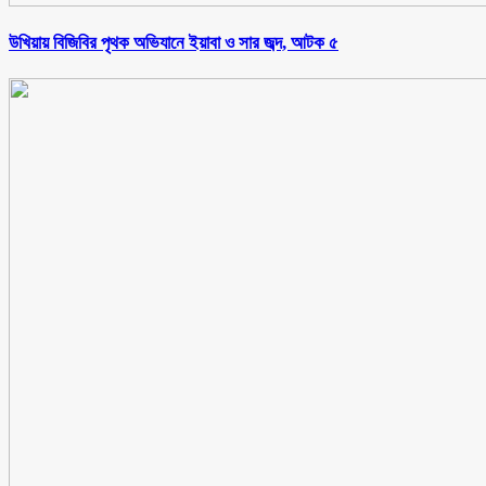
উখিয়ায় বিজিবির পৃথক অভিযানে ইয়াবা ও সার জব্দ, আটক ৫