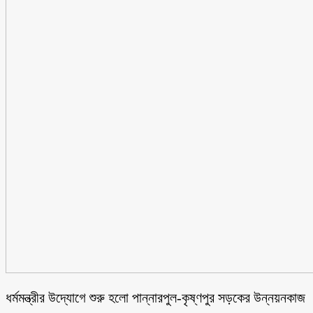
ধর্মমন্ত্রীর উদ্যোগে শুরু হলো পান্নারপুল-কৃষ্ণপুর সড়কের উন্নয়নকাজ