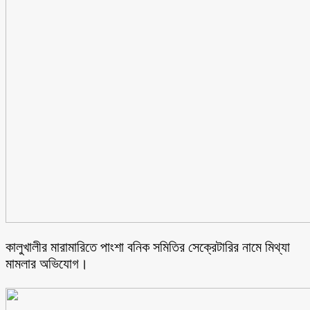
কালুখালীর মারামারিতে পাংশা বনিক সমিতির সেক্রেটারির নামে মিথ্যা
মামলার অভিযোগ।