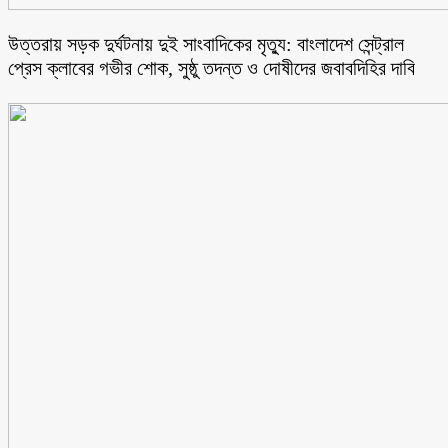
উত্তরায় সড়ক দুর্ঘটনায় দুই সাংবাদিকের মৃত্যু: বাংলাদেশ সেন্ট্রাল
প্রেস ক্লাবের গভীর শোক, সুষ্ঠু তদন্ত ও দোষীদের জবাবদিহির দাবি