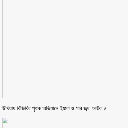
উখিয়ায় বিজিবির পৃথক অভিযানে ইয়াবা ও সার জব্দ, আটক ৫