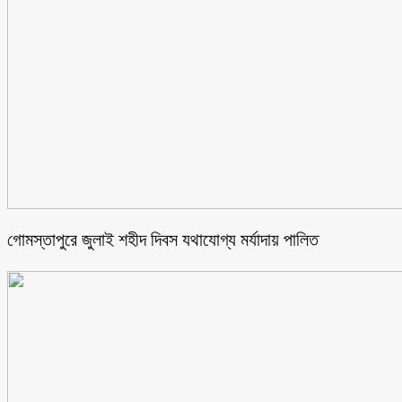
গোমস্তাপুরে জুলাই শহীদ দিবস যথাযোগ্য মর্যাদায় পালিত