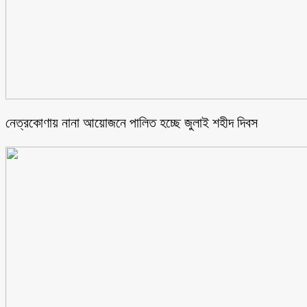
নেত্রকোণায় নানা আয়োজনে পালিত হচ্ছে জুলাই শহীদ দিবস