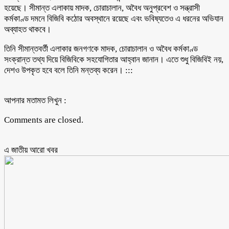
হয়েছে। সীমান্ত এলাকায় মাদক, চোরাচালান, অবৈধ অনুপ্রবেশ ও সন্ত্রাসী
কর্মকাণ্ড দমনে বিজিবি কঠোর অবস্থানে রয়েছে এবং ভবিষ্যতেও এ ধরনের অভিযান
অব্যাহত থাকবে।
তিনি সীমান্তবর্তী এলাকার জনগণকে মাদক, চোরাচালান ও অবৈধ কর্মকাণ্ড
সংক্রান্ত তথ্য দিয়ে বিজিবিকে সহযোগিতার আহ্বান জানান। এতে শুধু বিজিবিই নয়,
দেশও উপকৃত হবে বলে তিনি মন্তব্য করেন। :::
আপনার মতামত লিখুন :
Comments are closed.
এ জাতীয় আরো ‍খবর