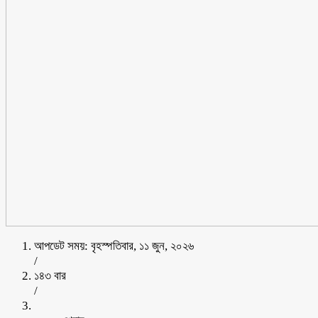
আপডেট সময়: বৃহস্পতিবার, ১১ জুন, ২০২৬
/
১৪৩ বার
/