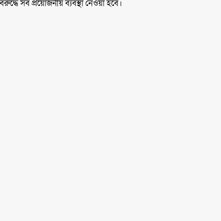
ুদ্ধে সব প্রয়োজনীয় ব্যবস্থা নেওয়া হবে।