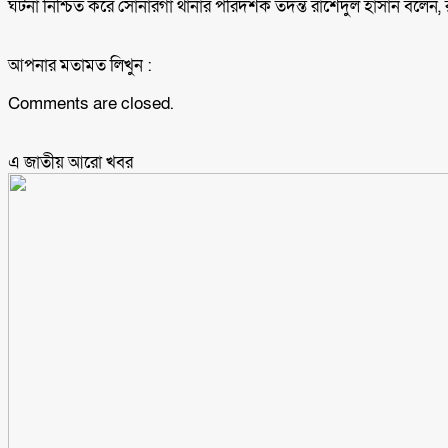
ঘটনা নিশ্চিত করে সোনারগাঁ থানার পরিদর্শক তদন্ত রাশেদুল হাসান বলেন, 
আপনার মতামত লিখুন :
Comments are closed.
এ জাতীয় আরো ‍খবর