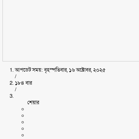
আপডেট সময়: বৃহস্পতিবার, ১৬ অক্টোবর, ২০২৫
/
১৮৪ বার
/
শেয়ার