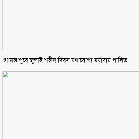
গোমস্তাপুরে জুলাই শহীদ দিবস যথাযোগ্য মর্যাদায় পালিত