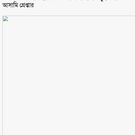
আসামি গ্রেপ্তার