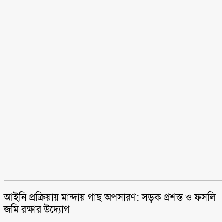
আইনি প্রক্রিয়ায় মান্দায় গাছ অপসারণ: সড়ক প্রশস্ত ও ফসলি
জমি রক্ষার উদ্যোগ