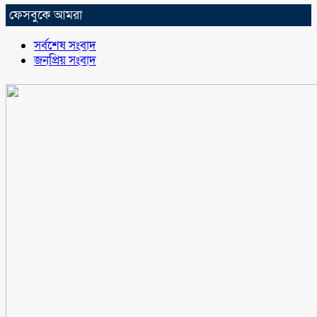
ফেসবুকে আমরা
সর্বশেষ সংবাদ
জনপ্রিয় সংবাদ