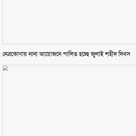
নেত্রকোণায় নানা আয়োজনে পালিত হচ্ছে জুলাই শহীদ দিবস