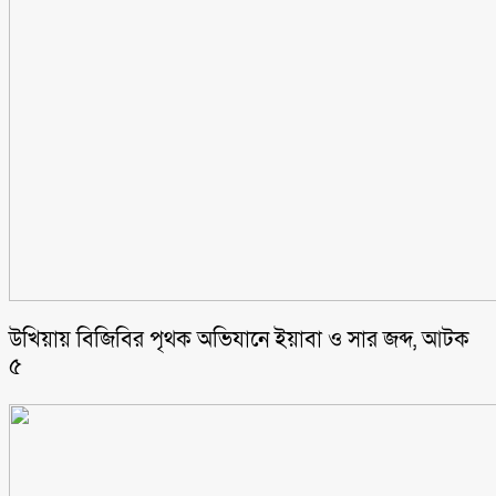
উখিয়ায় বিজিবির পৃথক অভিযানে ইয়াবা ও সার জব্দ, আটক
৫