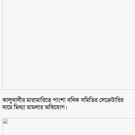
কালুখালীর মারামারিতে পাংশা বনিক সমিতির সেক্রেটারির
নামে মিথ্যা মামলার অভিযোগ।